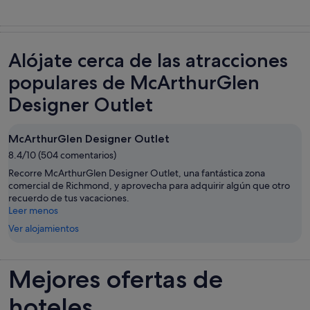
Alójate cerca de las atracciones
populares de McArthurGlen
Designer Outlet
McArthurGlen Designer Outlet
8.4/10 (504 comentarios)
Recorre McArthurGlen Designer Outlet, una fantástica zona
comercial de Richmond, y aprovecha para adquirir algún que otro
recuerdo de tus vacaciones.
Leer menos
Ver alojamientos
Mejores ofertas de
hoteles