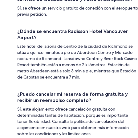
Sí, se ofrece un servicio gratuito de conexión con el aeropuerto
previa petición.
¿Dónde se encuentra Radisson Hotel Vancouver
Airport?
Este hotel de la zona de Centro de la ciudad de Richmond se
sitúa a quince minutos a pie de Aberdeen Centre y Mercado
nocturno de Richmond. Lansdowne Centre y River Rock Casino
Resort también están a menos de 2 kilómetros. Estación de
metro Aberdeen está a solo 3 min a pie, mientras que Estación
de Capstan se encuentra a 7 min.
¿Puedo cancelar mi reserva de forma gratuita y
recibir un reembolso completo?
Sí, este alojamiento ofrece cancelación gratuita con
determinadas tarifas de habitación, porque es importante
tener flexibilidad. Consulta la política de cancelación del
alojamiento en nuestra web para obtener más información
sobre las condiciones y las limitaciones.