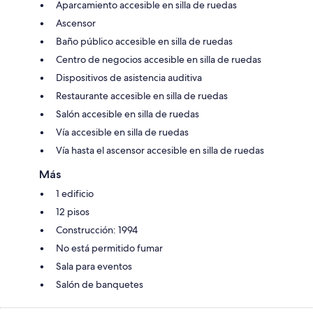
Aparcamiento accesible en silla de ruedas
Ascensor
Baño público accesible en silla de ruedas
Centro de negocios accesible en silla de ruedas
Dispositivos de asistencia auditiva
Restaurante accesible en silla de ruedas
Salón accesible en silla de ruedas
Vía accesible en silla de ruedas
Vía hasta el ascensor accesible en silla de ruedas
Más
1 edificio
12 pisos
Construcción: 1994
No está permitido fumar
Sala para eventos
Salón de banquetes