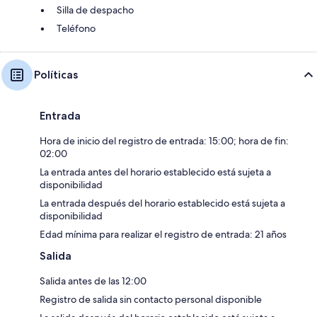
Silla de despacho
Teléfono
Políticas
Entrada
Hora de inicio del registro de entrada: 15:00; hora de fin:
02:00
La entrada antes del horario establecido está sujeta a
disponibilidad
La entrada después del horario establecido está sujeta a
disponibilidad
Edad mínima para realizar el registro de entrada: 21 años
Salida
Salida antes de las 12:00
Registro de salida sin contacto personal disponible