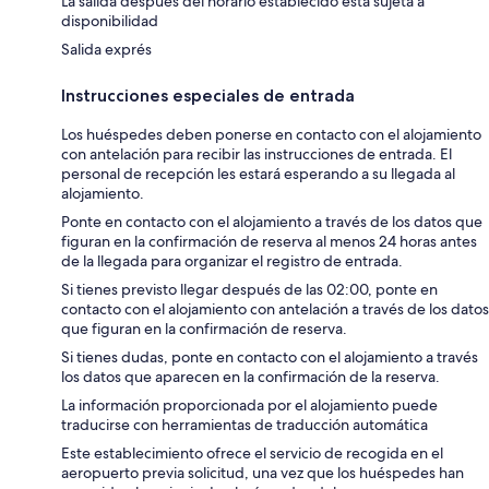
La salida después del horario establecido está sujeta a
disponibilidad
Salida exprés
Instrucciones especiales de entrada
Los huéspedes deben ponerse en contacto con el alojamiento
con antelación para recibir las instrucciones de entrada. El
personal de recepción les estará esperando a su llegada al
alojamiento.
Ponte en contacto con el alojamiento a través de los datos que
figuran en la confirmación de reserva al menos 24 horas antes
de la llegada para organizar el registro de entrada.
Si tienes previsto llegar después de las 02:00, ponte en
contacto con el alojamiento con antelación a través de los datos
que figuran en la confirmación de reserva.
Si tienes dudas, ponte en contacto con el alojamiento a través
los datos que aparecen en la confirmación de la reserva.
La información proporcionada por el alojamiento puede
traducirse con herramientas de traducción automática
Este establecimiento ofrece el servicio de recogida en el
aeropuerto previa solicitud, una vez que los huéspedes han