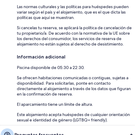
Las normas culturales y las políticas para huéspedes pueden
variar según el país y el alojamiento, que es el que dicta las
políticas que aquí se muestran.
Si cancelas tu reserva, se aplicará la política de cancelación de
tu propietario/a. De acuerdo con la normativa de la UE sobre
los derechos del consumidor, los servicios de reserva de
alojamiento no están sujetos al derecho de desistimiento.
Información adicional
Piscina disponible de 05:30 a 22:30.
Se ofrecen habitaciones comunicadas o contiguas, sujetas a
disponibilidad. Para solicitarlas, ponte en contacto
directamente al alojamiento a través de los datos que figuran
en la confirmación de reserva.
El aparcamiento tiene un límite de altura.
Este alojamiento acepta huéspedes de cualquier orientación
sexual e identidad de género (LGTBQ+ friendly).
Preguntas frecuentes