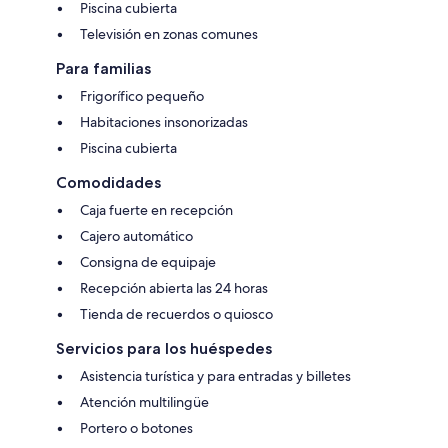
Piscina cubierta
Televisión en zonas comunes
Para familias
Frigorífico pequeño
Habitaciones insonorizadas
Piscina cubierta
Comodidades
Caja fuerte en recepción
Cajero automático
Consigna de equipaje
Recepción abierta las 24 horas
Tienda de recuerdos o quiosco
Servicios para los huéspedes
Asistencia turística y para entradas y billetes
Atención multilingüe
Portero o botones