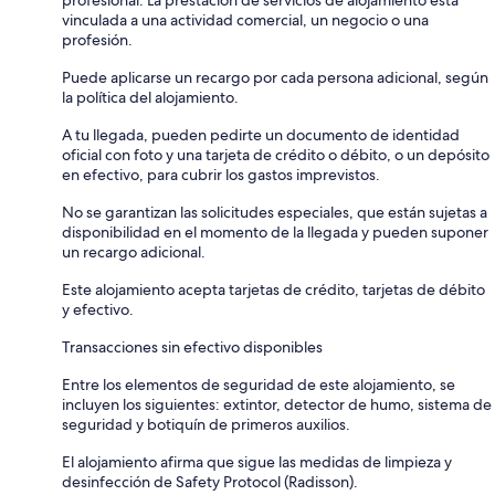
vinculada a una actividad comercial, un negocio o una
profesión.
Puede aplicarse un recargo por cada persona adicional, según
la política del alojamiento.
A tu llegada, pueden pedirte un documento de identidad
oficial con foto y una tarjeta de crédito o débito, o un depósito
en efectivo, para cubrir los gastos imprevistos.
No se garantizan las solicitudes especiales, que están sujetas a
disponibilidad en el momento de la llegada y pueden suponer
un recargo adicional.
Este alojamiento acepta tarjetas de crédito, tarjetas de débito
y efectivo.
Transacciones sin efectivo disponibles
Entre los elementos de seguridad de este alojamiento, se
incluyen los siguientes: extintor, detector de humo, sistema de
seguridad y botiquín de primeros auxilios.
El alojamiento afirma que sigue las medidas de limpieza y
desinfección de Safety Protocol (Radisson).