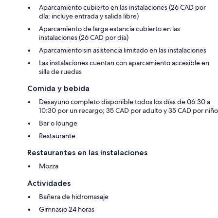
Aparcamiento cubierto en las instalaciones (26 CAD por
día; incluye entrada y salida libre)
Aparcamiento de larga estancia cubierto en las
instalaciones (26 CAD por día)
Aparcamiento sin asistencia limitado en las instalaciones
Las instalaciones cuentan con aparcamiento accesible en
silla de ruedas
Comida y bebida
Desayuno completo disponible todos los días de 06:30 a
10:30 por un recargo; 35 CAD por adulto y 35 CAD por niño
Bar o lounge
Restaurante
Restaurantes en las instalaciones
Mozza
Actividades
Bañera de hidromasaje
Gimnasio 24 horas