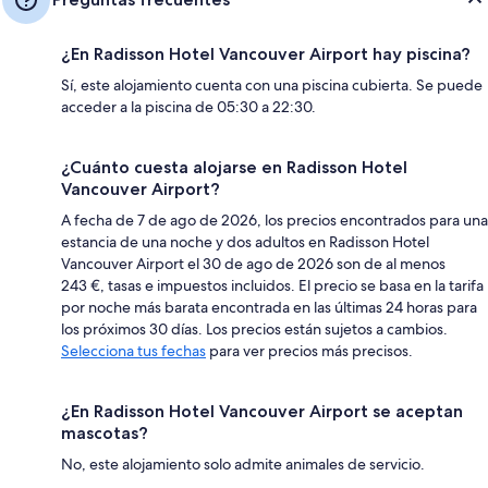
¿En Radisson Hotel Vancouver Airport hay piscina?
Sí, este alojamiento cuenta con una piscina cubierta. Se puede
acceder a la piscina de 05:30 a 22:30.
¿Cuánto cuesta alojarse en Radisson Hotel
Vancouver Airport?
A fecha de 7 de ago de 2026, los precios encontrados para una
estancia de una noche y dos adultos en Radisson Hotel
Vancouver Airport el 30 de ago de 2026 son de al menos
243 €, tasas e impuestos incluidos. El precio se basa en la tarifa
por noche más barata encontrada en las últimas 24 horas para
los próximos 30 días. Los precios están sujetos a cambios.
Selecciona tus fechas
para ver precios más precisos.
¿En Radisson Hotel Vancouver Airport se aceptan
mascotas?
No, este alojamiento solo admite animales de servicio.