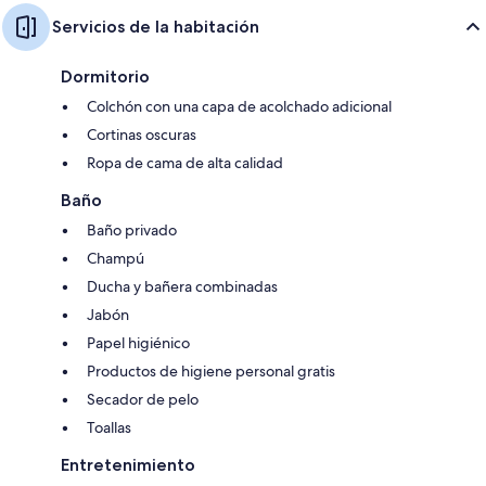
Servicios de la habitación
Dormitorio
Colchón con una capa de acolchado adicional
Cortinas oscuras
Ropa de cama de alta calidad
Baño
Baño privado
Champú
Ducha y bañera combinadas
Jabón
Papel higiénico
Productos de higiene personal gratis
Secador de pelo
Toallas
Entretenimiento