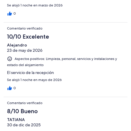
Se alojó 1 noche en marzo de 2026
0
Comentario verificado
10/10 Excelente
Alejandro
23 de may de 2026
Aspectos positivos: Limpieza, personal, servicios y instalaciones y
estado del alojamiento
El servicio de la recepción
Se alojó 1 noche en mayo de 2026
0
Comentario verificado
8/10 Bueno
TATIANA
30 de dic de 2025