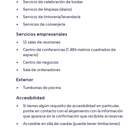
Servicio de celebración de bodas
Servicio de limpieza (diario)
Servicio de tintorería/lavandería
Servicios de conserjería
Servicios empresariales
12 salas de reuniones
Centro de conferencias (1.486 metros cuadrados de
espacio)
Centro de negocios
Sala de ordenadores
Exterior
Tumbonas de piscina
Accesibilidad
Si tienes algún requisito de accesibilidad en particular,
ponte en contacto con el alojamiento con la información
que aparece en la confirmación que recibiste al reservar.
Accesible en silla de ruedas (puede tener limitaciones)