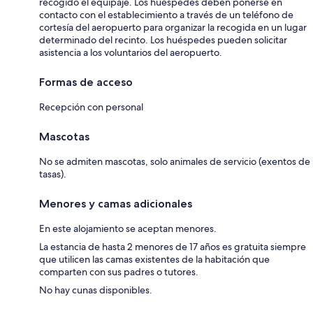
recogido el equipaje. Los huéspedes deben ponerse en
contacto con el establecimiento a través de un teléfono de
cortesía del aeropuerto para organizar la recogida en un lugar
determinado del recinto. Los huéspedes pueden solicitar
asistencia a los voluntarios del aeropuerto.
Formas de acceso
Recepción con personal
Mascotas
No se admiten mascotas, solo animales de servicio (exentos de
tasas).
Menores y camas adicionales
En este alojamiento se aceptan menores.
La estancia de hasta 2 menores de 17 años es gratuita siempre
que utilicen las camas existentes de la habitación que
comparten con sus padres o tutores.
No hay cunas disponibles.