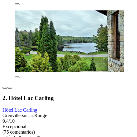
2. Hôtel Lac Carling
Hôtel Lac Carling
Grenville-sur-la-Rouge
9,4/10
Excepcional
(75 comentarios)