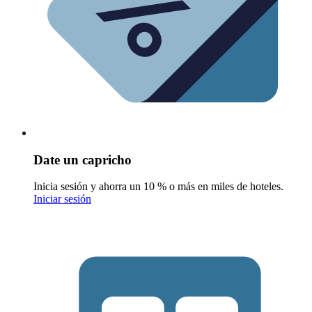
Date un capricho
Inicia sesión y ahorra un 10 % o más en miles de hoteles.
Iniciar sesión