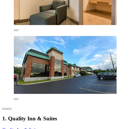
1. Quality Inn & Suites