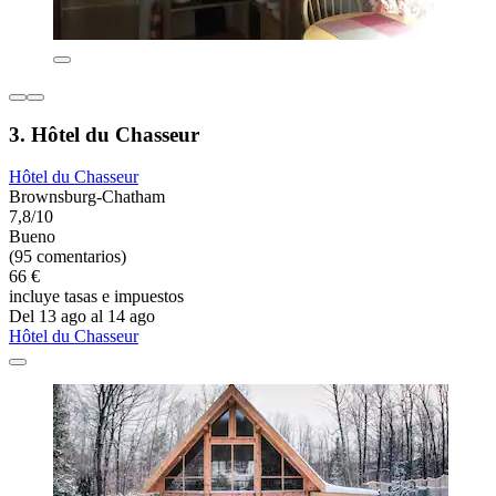
3. Hôtel du Chasseur
Hôtel du Chasseur
Brownsburg-Chatham
7,8/10
Bueno
(95 comentarios)
66 €
incluye tasas e impuestos
Del 13 ago al 14 ago
Hôtel du Chasseur