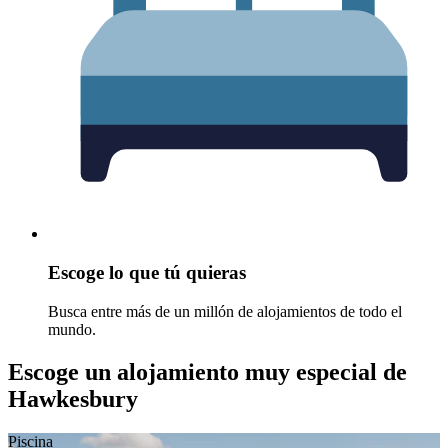
Escoge lo que tú quieras
Busca entre más de un millón de alojamientos de todo el
mundo.
Escoge un alojamiento muy especial de
Hawkesbury
Piscina