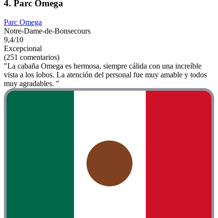
4. Parc Omega
Parc Omega
Notre-Dame-de-Bonsecours
9,4/10
Excepcional
(251 comentarios)
"La cabaña Omega es hermosa, siempre cálida con una increíble
vista a los lobos. La atención del personal fue muy amable y todos
muy agradables. "