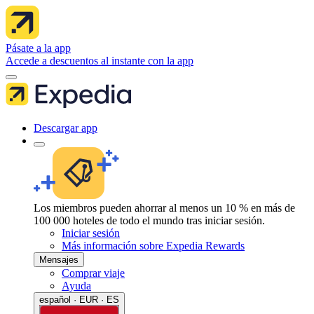
Pásate a la app
Accede a descuentos al instante con la app
Descargar app
Los miembros pueden ahorrar al menos un 10 % en más de
100 000 hoteles de todo el mundo tras iniciar sesión.
Iniciar sesión
Más información sobre Expedia Rewards
Mensajes
Comprar viaje
Ayuda
español · EUR · ES