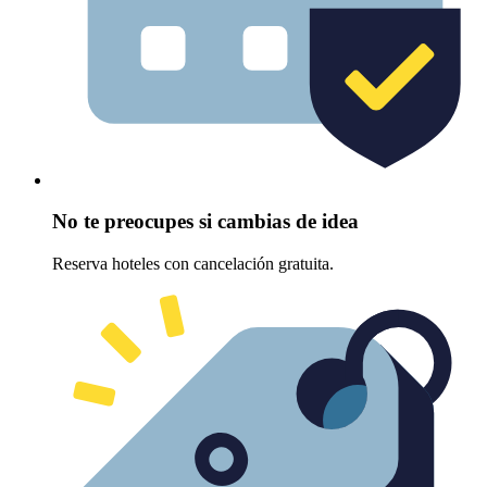
No te preocupes si cambias de idea
Reserva hoteles con cancelación gratuita.