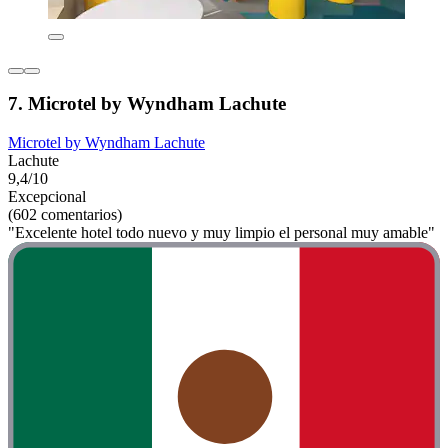
7. Microtel by Wyndham Lachute
Microtel by Wyndham Lachute
Lachute
9,4/10
Excepcional
(602 comentarios)
"Excelente hotel todo nuevo y muy limpio el personal muy amable"