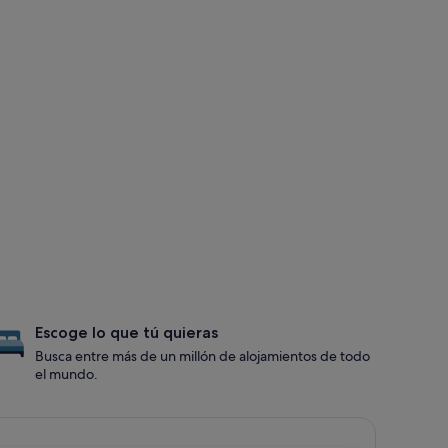
Escoge lo que tú quieras
Busca entre más de un millón de alojamientos de todo
el mundo.