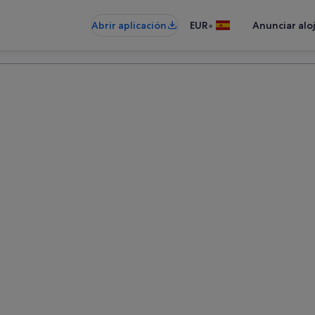
•
Abrir aplicación
EUR
Anunciar alo