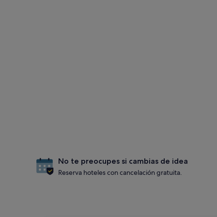
No te preocupes si cambias de idea
Reserva hoteles con cancelación gratuita.