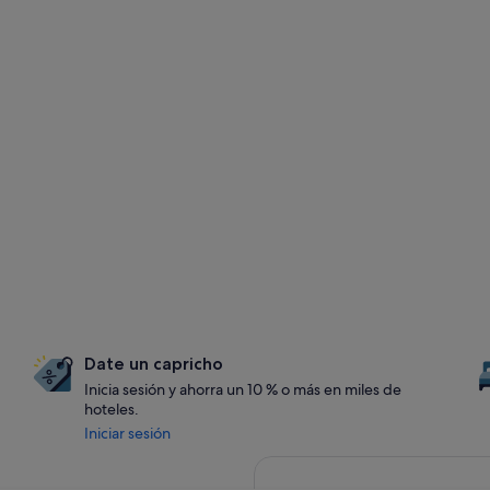
Date un capricho
Inicia sesión y ahorra un 10 % o más en miles de
hoteles.
Iniciar sesión