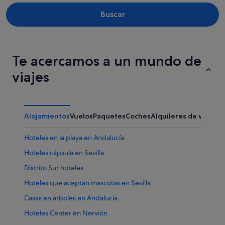
Buscar
Te acercamos a un mundo de
viajes
Alojamientos
Vuelos
Paquetes
Coches
Alquileres de vacaci
Hoteles en la playa en Andalucía
Hoteles cápsula en Sevilla
Distrito Sur hoteles
Hoteles que aceptan mascotas en Sevilla
Casas en árboles en Andalucía
Hoteles Center en Nervión