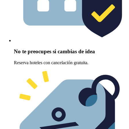
No te preocupes si cambias de idea
Reserva hoteles con cancelación gratuita.