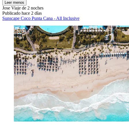
Leer menos
Jose
Viaje de 2 noches
Publicado hace 2 días
Sunscape Coco Punta Cana - All Inclusive