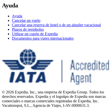
Ayuda
Ayuda
Cancelar un vuelo
Cancelar una reserva de hotel o de un alquiler vacacional
Plazos de reembolso
Utilizar un cupón de Expedia
Documentos para viajes internacionales
© 2026 Expedia, Inc., una empresa de Expedia Group. Todos los
derechos reservados. Expedia y el logotipo de Expedia son marcas
comerciales o marcas comerciales registradas de Expedia, Inc.
Vacationspot, S.L., Agencia de Viajes, I-AV-0000631.3.