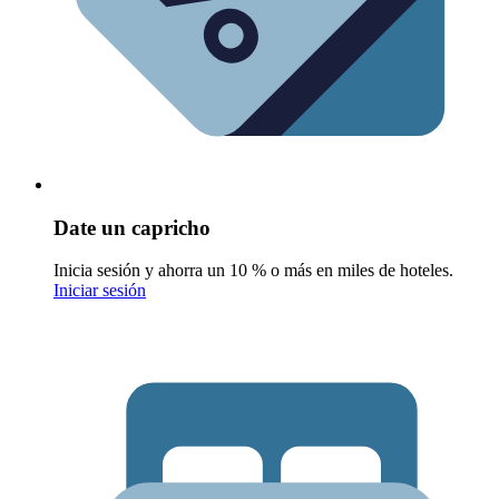
Date un capricho
Inicia sesión y ahorra un 10 % o más en miles de hoteles.
Iniciar sesión