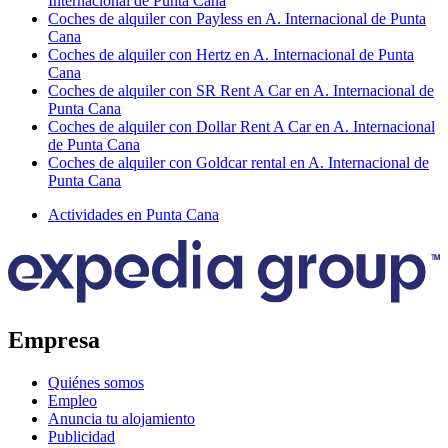
Internacional de Punta Cana
Coches de alquiler con Payless en A. Internacional de Punta
Cana
Coches de alquiler con Hertz en A. Internacional de Punta
Cana
Coches de alquiler con SR Rent A Car en A. Internacional de
Punta Cana
Coches de alquiler con Dollar Rent A Car en A. Internacional
de Punta Cana
Coches de alquiler con Goldcar rental en A. Internacional de
Punta Cana
Actividades en Punta Cana
Empresa
Quiénes somos
Empleo
Anuncia tu alojamiento
Publicidad