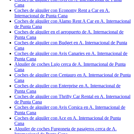
Cana
Coches de alquiler con Economy Rent a Car en A.
Internacional de Punta Cana
Coches de alquiler con Alamo Rent A Car en A. Internacional
de Punta Cana
Coches de alquiler en el aeropuerto de A. Internacional de
Punta Cana
Coches de alquiler con Budget en A. Internacional de Punta
Cana
Coches de alquiler con Avis Canaries en A. Internacional de
Punta Cana
Alquiler de coches Lujo cerca de A. Internacional de Punta
Cana
Coches de alquiler con Centauro en A. Internacional de Punta
Cana
Coches de alquiler con Enterprise en A. Internacional de
Punta Cana
Coches de alquiler con Thrifty Car Rental en A. Internacional
de Punta Cana
Coches de alquiler con Avis Corsica en A. Internacional de
Punta Cana
Coches de alquiler con Ace en A. Internacional de Punta
Cana
Alquiler de coches Furgoneta de pasajeros cerca de A.