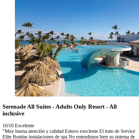
Serenade All Suites - Adults Only Resort - All
inclusive
10/10
Excelente
"Muy buena atención y calidad Estuvo execlente El trato de Service
Elite Bonitas instalaciones de spa No entendimos bien su sistema de