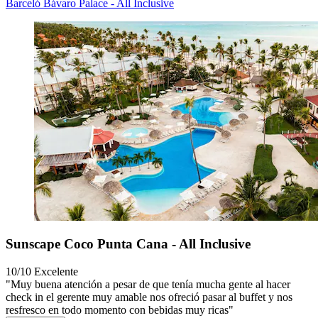
Barceló Bávaro Palace - All Inclusive
Sunscape Coco Punta Cana - All Inclusive
10/10
Excelente
"Muy buena atención a pesar de que tenía mucha gente al hacer
check in el gerente muy amable nos ofreció pasar al buffet y nos
resfresco en todo momento con bebidas muy ricas"