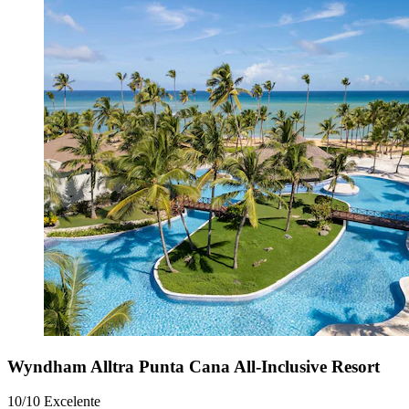
Wyndham Alltra Punta Cana All-Inclusive Resort
10/10
Excelente