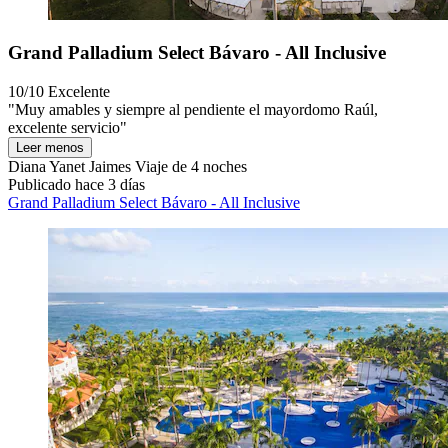
Grand Palladium Select Bávaro - All Inclusive
10/10
Excelente
"Muy amables y siempre al pendiente el mayordomo Raúl,
excelente servicio"
Leer menos
Diana Yanet Jaimes
Viaje de 4 noches
Publicado hace 3 días
Grand Palladium Select Bávaro - All Inclusive