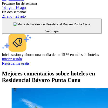
Próximo fin de semana
14 ago - 16 ago
En dos semanas
21 ago - 23 ago
Ver mapa
Inicia sesión y ahorra una media de un 15 % en miles de hoteles
Iniciar sesión
Registrarme gratis
Mejores comentarios sobre hoteles en
Residencial Bávaro Punta Cana