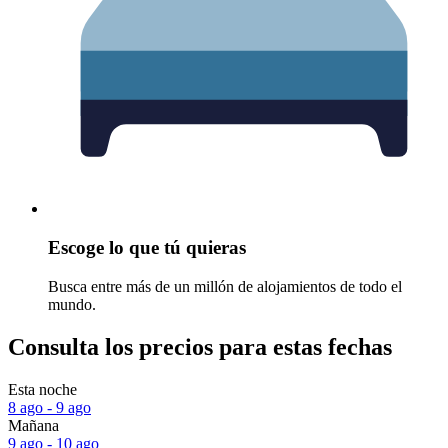
Escoge lo que tú quieras
Busca entre más de un millón de alojamientos de todo el
mundo.
Consulta los precios para estas fechas
Esta noche
8 ago - 9 ago
Mañana
9 ago - 10 ago