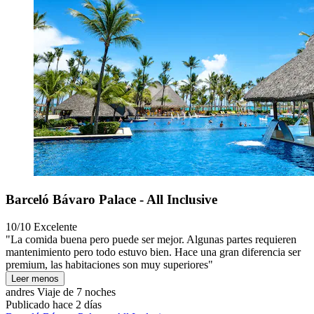
Barceló Bávaro Palace - All Inclusive
10/10
Excelente
"La comida buena pero puede ser mejor. Algunas partes requieren
mantenimiento pero todo estuvo bien. Hace una gran diferencia ser
premium, las habitaciones son muy superiores"
Leer menos
andres
Viaje de 7 noches
Publicado hace 2 días