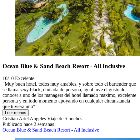
Ocean Blue & Sand Beach Resort - All Inclusive
10/10
Excelente
"Muy buen hotel, todos muy amables, y sobre todo el bartender que
se llama sexy black, chulada de persona, igual tuve el gusto de
conocer a uno de los managers del hotel llamado maximo, excelente
persona y en todo momento apoyando en cualquier circunstancia
que tuviera uno"
Leer menos
Cristian Ariel Angeles
Viaje de 5 noches
Publicado hace 2 semanas
Ocean Blue & Sand Beach Resort - All Inclusive