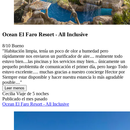
Ocean El Faro Resort - All Inclusive
8/10
Bueno
"Habitación limpia, tenía un poco de olor a humedad pero
rápidamente nos enviaron un purificador de aire.... realmente todo
estuvo bien....las piscinas y los servicios muy bien... únicamente un
pequeño problemita de comunicación el primer día, pero luego Todo
estuvo excelente..... muchas gracias a nuestro concierge Hector por
Siempre estar disponible y hacer nuestra estancia lo más agradable
posible...."
Leer menos
Cecilia
Viaje de 5 noches
Publicado el mes pasado
Ocean El Faro Resort - All Inclusive