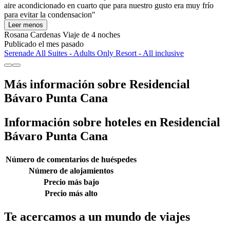
aire acondicionado en cuarto que para nuestro gusto era muy frío
para evitar la condensacion"
Leer menos
Rosana Cardenas
Viaje de 4 noches
Publicado el mes pasado
Serenade All Suites - Adults Only Resort - All inclusive
Más información sobre Residencial
Bávaro Punta Cana
Información sobre hoteles en Residencial
Bávaro Punta Cana
Número de comentarios de huéspedes
Número de alojamientos
Precio más bajo
Precio más alto
Te acercamos a un mundo de viajes