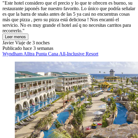
"Este hotel considero que el precio y lo que te ofrecen es bueno, su
restaurante japonés fue nuestro favorito. Lo único que podría señalar
es que la barra de snaks antes de las 5 ya casi no encuentras cosas
más que pizza , pero su pizza está deliciosa ! Nos encantó el
servicio. No es muy grande el hotel así q no necesitas carritos para
recorrerlo."
Leer menos
Javier
Viaje de 3 noches
Publicado hace 3 semanas
Wyndham Alltra Punta Cana All-Inclusive Resort