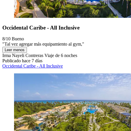
Occidental Caribe - All Inclusive
8/10
Bueno
"Tal vez agregar más equipamiento al gym,"
Leer menos
Irma Nayeli Contreras
Viaje de 6 noches
Publicado hace 7 días
Occidental Caribe - All Inclusive