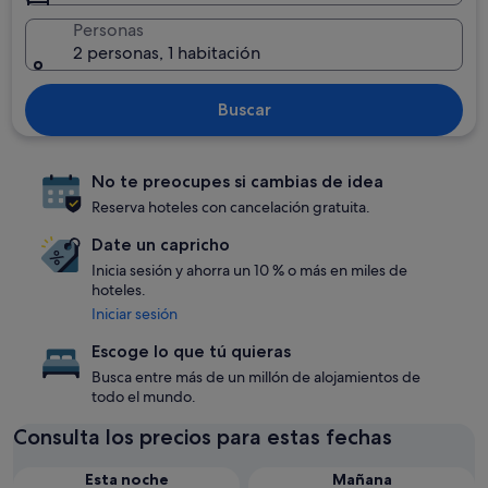
Personas
2 personas, 1 habitación
Buscar
No te preocupes si cambias de idea
Reserva hoteles con cancelación gratuita.
Date un capricho
Inicia sesión y ahorra un 10 % o más en miles de
hoteles.
Iniciar sesión
Escoge lo que tú quieras
Busca entre más de un millón de alojamientos de
todo el mundo.
Consulta los precios para estas fechas
Esta noche
Mañana