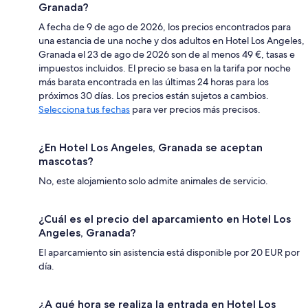
Granada?
A fecha de 9 de ago de 2026, los precios encontrados para
una estancia de una noche y dos adultos en Hotel Los Angeles,
Granada el 23 de ago de 2026 son de al menos 49 €, tasas e
impuestos incluidos. El precio se basa en la tarifa por noche
más barata encontrada en las últimas 24 horas para los
próximos 30 días. Los precios están sujetos a cambios.
Selecciona tus fechas
para ver precios más precisos.
¿En Hotel Los Angeles, Granada se aceptan
mascotas?
No, este alojamiento solo admite animales de servicio.
¿Cuál es el precio del aparcamiento en Hotel Los
Angeles, Granada?
El aparcamiento sin asistencia está disponible por 20 EUR por
día.
¿A qué hora se realiza la entrada en Hotel Los