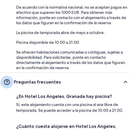
De acuerdo con la normativa nacional, no se aceptan pagos en
efectivo que superen los 1000 EUR. Para obtener más
información, ponte en contacto con el alojamiento a través de
los datos que figuran en la confirmación de la reserva.
La piscina de temporada abre de mayo a octubre.
Piscina disponible de 10:00 a 21:00.
Se ofrecen habitaciones comunicadas o contiguas, sujetas a
disponibilidad. Para solicitarlas, ponte en contacto
directamente al alojamiento a través de los datos que figuran
en la confirmación de reserva.
Preguntas frecuentes
¿En Hotel Los Angeles, Granada hay piscina?
Sí, este alojamiento cuenta con una piscina al aire libre de
temporada. Se puede acceder a la piscina de 10:00 a 21:00.
¿Cuánto cuesta alojarse en Hotel Los Angeles,