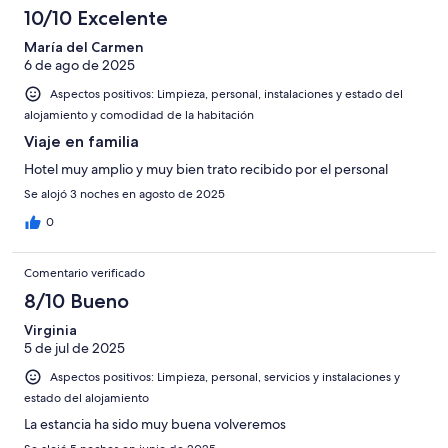
10/10 Excelente
María del Carmen
6 de ago de 2025
Aspectos positivos: Limpieza, personal, instalaciones y estado del
alojamiento y comodidad de la habitación
Viaje en familia
Hotel muy amplio y muy bien trato recibido por el personal
Se alojó 3 noches en agosto de 2025
0
Comentario verificado
8/10 Bueno
Virginia
5 de jul de 2025
Aspectos positivos: Limpieza, personal, servicios y instalaciones y
estado del alojamiento
La estancia ha sido muy buena volveremos