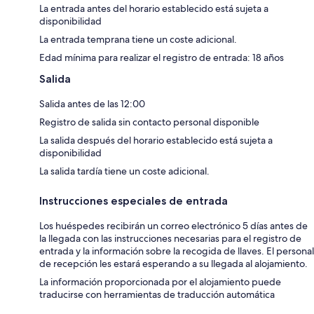
La entrada antes del horario establecido está sujeta a
disponibilidad
La entrada temprana tiene un coste adicional.
Edad mínima para realizar el registro de entrada: 18 años
Salida
Salida antes de las 12:00
Registro de salida sin contacto personal disponible
La salida después del horario establecido está sujeta a
disponibilidad
La salida tardía tiene un coste adicional.
Instrucciones especiales de entrada
Los huéspedes recibirán un correo electrónico 5 días antes de
la llegada con las instrucciones necesarias para el registro de
entrada y la información sobre la recogida de llaves. El personal
de recepción les estará esperando a su llegada al alojamiento.
La información proporcionada por el alojamiento puede
traducirse con herramientas de traducción automática