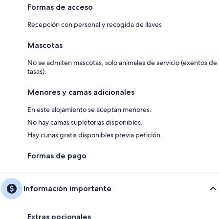
Formas de acceso
Recepción con personal y recogida de llaves
Mascotas
No se admiten mascotas, solo animales de servicio (exentos de
tasas).
Menores y camas adicionales
En este alojamiento se aceptan menores.
No hay camas supletorias disponibles.
Hay cunas gratis disponibles previa petición.
Formas de pago
Información importante
Extras opcionales