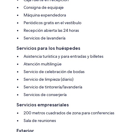
Consigna de equipaje
Máquina expendedora
Periódicos gratis en el vestíbulo
Recepción abierta las 24 horas
Servicios de lavandería
Servicios para los huéspedes
Asistencia turística y para entradas y billetes
Atención multilingüe
Servicio de celebración de bodas
Servicio de limpieza (diario)
Servicio de tintorería/lavandería
Servicios de conserjería
Servicios empresariales
200 metros cuadrados de zona para conferencias
Sala de reuniones
Exterior