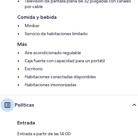
Televisión de pantalla plana de 32 pulgadas con canales
por cable
Comida y bebida
Minibar
Servicio de habitaciones limitado
Más
Aire acondicionado regulable
Caja fuerte con capacidad para un portátil
Escritorio
Habitaciones conectadas disponibles
Habitaciones insonorizadas
Políticas
Entrada
Entrada a partir de las 14:00