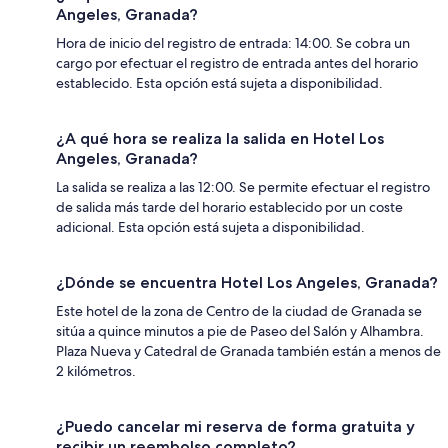
Angeles, Granada?
Hora de inicio del registro de entrada: 14:00. Se cobra un
cargo por efectuar el registro de entrada antes del horario
establecido. Esta opción está sujeta a disponibilidad.
¿A qué hora se realiza la salida en Hotel Los
Angeles, Granada?
La salida se realiza a las 12:00. Se permite efectuar el registro
de salida más tarde del horario establecido por un coste
adicional. Esta opción está sujeta a disponibilidad.
¿Dónde se encuentra Hotel Los Angeles, Granada?
Este hotel de la zona de Centro de la ciudad de Granada se
sitúa a quince minutos a pie de Paseo del Salón y Alhambra.
Plaza Nueva y Catedral de Granada también están a menos de
2 kilómetros.
¿Puedo cancelar mi reserva de forma gratuita y
recibir un reembolso completo?