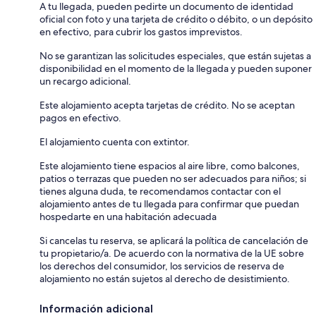
A tu llegada, pueden pedirte un documento de identidad
oficial con foto y una tarjeta de crédito o débito, o un depósito
en efectivo, para cubrir los gastos imprevistos.
No se garantizan las solicitudes especiales, que están sujetas a
disponibilidad en el momento de la llegada y pueden suponer
un recargo adicional.
Este alojamiento acepta tarjetas de crédito. No se aceptan
pagos en efectivo.
El alojamiento cuenta con extintor.
Este alojamiento tiene espacios al aire libre, como balcones,
patios o terrazas que pueden no ser adecuados para niños; si
tienes alguna duda, te recomendamos contactar con el
alojamiento antes de tu llegada para confirmar que puedan
hospedarte en una habitación adecuada
Si cancelas tu reserva, se aplicará la política de cancelación de
tu propietario/a. De acuerdo con la normativa de la UE sobre
los derechos del consumidor, los servicios de reserva de
alojamiento no están sujetos al derecho de desistimiento.
Información adicional