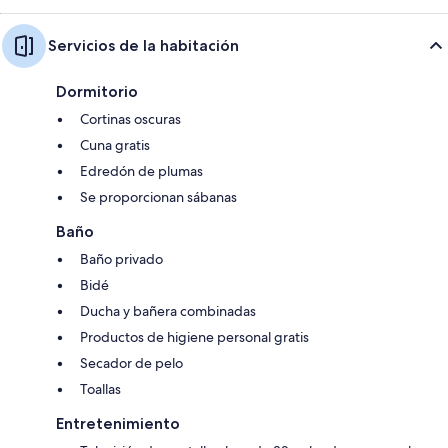
Servicios de la habitación
Dormitorio
Cortinas oscuras
Cuna gratis
Edredón de plumas
Se proporcionan sábanas
Baño
Baño privado
Bidé
Ducha y bañera combinadas
Productos de higiene personal gratis
Secador de pelo
Toallas
Entretenimiento