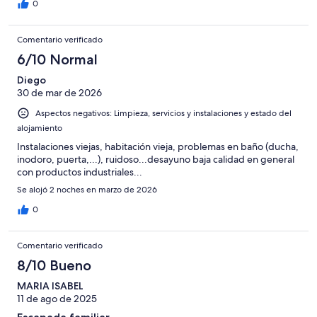
0
Comentario verificado
6/10 Normal
Diego
30 de mar de 2026
Aspectos negativos: Limpieza, servicios y instalaciones y estado del
alojamiento
Instalaciones viejas, habitación vieja, problemas en baño (ducha,
inodoro, puerta,...), ruidoso...desayuno baja calidad en general
con productos industriales...
Se alojó 2 noches en marzo de 2026
0
Comentario verificado
8/10 Bueno
MARIA ISABEL
11 de ago de 2025