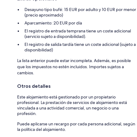
Desayuno tipo bufé: 15 EUR por adulto y 10 EUR por menor
(precio aproximado)
Aparcamiento: 20 EUR por día
El registro de entrada temprana tiene un coste adicional
(servicio sujeto a disponibilidad).
El registro de salida tardía tiene un coste adicional (sujeto a
disponibilidad)
La lista anterior puede estar incompleta. Además, es posible
que los impuestos no estén incluidos. Importes sujetos a
cambios.
Otros detalles
Este alojamiento está gestionado por un propietario
profesional. La prestación de servicios de alojamiento está
vinculada a una actividad comercial, un negocio o una
profesión.
Puede aplicarse un recargo por cada persona adicional, según
la política del alojamiento.