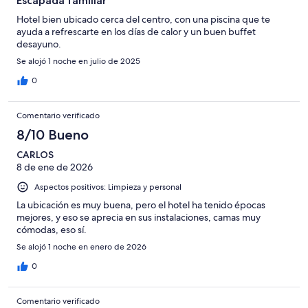
Escapada familiar
Hotel bien ubicado cerca del centro, con una piscina que te
ayuda a refrescarte en los días de calor y un buen buffet
desayuno.
Se alojó 1 noche en julio de 2025
0
Comentario verificado
8/10 Bueno
CARLOS
8 de ene de 2026
Aspectos positivos: Limpieza y personal
La ubicación es muy buena, pero el hotel ha tenido épocas
mejores, y eso se aprecia en sus instalaciones, camas muy
cómodas, eso sí.
Se alojó 1 noche en enero de 2026
0
Comentario verificado