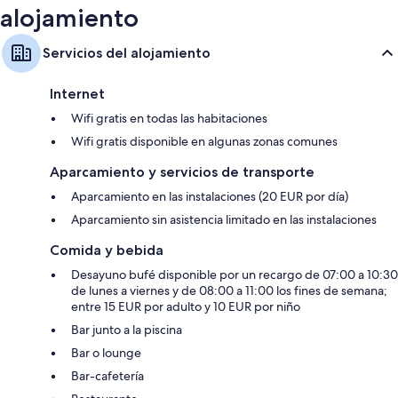
alojamiento
Servicios del alojamiento
Internet
Wifi gratis en todas las habitaciones
Wifi gratis disponible en algunas zonas comunes
Aparcamiento y servicios de transporte
Aparcamiento en las instalaciones (20 EUR por día)
Aparcamiento sin asistencia limitado en las instalaciones
Comida y bebida
Desayuno bufé disponible por un recargo de 07:00 a 10:30
de lunes a viernes y de 08:00 a 11:00 los fines de semana;
entre 15 EUR por adulto y 10 EUR por niño
Bar junto a la piscina
Bar o lounge
Bar-cafetería