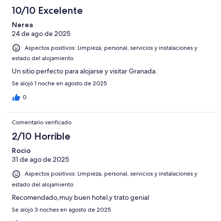
10/10 Excelente
Nerea
24 de ago de 2025
Aspectos positivos: Limpieza, personal, servicios y instalaciones y
estado del alojamiento
Un sitio perfecto para alojarse y visitar Granada.
Se alojó 1 noche en agosto de 2025
0
Comentario verificado
2/10 Horrible
Rocio
31 de ago de 2025
Aspectos positivos: Limpieza, personal, servicios y instalaciones y
estado del alojamiento
Recomendado,muy buen hotel,y trato genial
Se alojó 3 noches en agosto de 2025