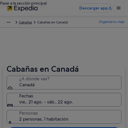
Pasar a la sección principal
Descargar app
Organiza tu viaje
Cabañas
Cabañas en Canadá
Cabañas en Canadá
¿A dónde vas?
Canadá
Fechas
vie., 21 ago. - sáb., 22 ago.
Personas
2 personas, 1 habitación