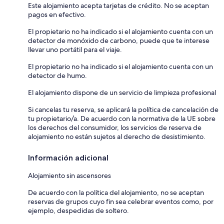
Este alojamiento acepta tarjetas de crédito. No se aceptan
pagos en efectivo.
El propietario no ha indicado si el alojamiento cuenta con un
detector de monóxido de carbono, puede que te interese
llevar uno portátil para el viaje.
El propietario no ha indicado si el alojamiento cuenta con un
detector de humo.
El alojamiento dispone de un servicio de limpieza profesional
Si cancelas tu reserva, se aplicará la política de cancelación de
tu propietario/a. De acuerdo con la normativa de la UE sobre
los derechos del consumidor, los servicios de reserva de
alojamiento no están sujetos al derecho de desistimiento.
Información adicional
Alojamiento sin ascensores
De acuerdo con la política del alojamiento, no se aceptan
reservas de grupos cuyo fin sea celebrar eventos como, por
ejemplo, despedidas de soltero.