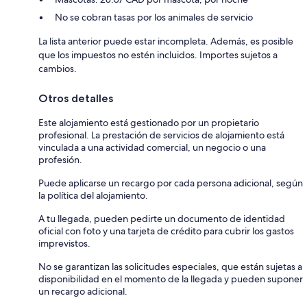
No se cobran tasas por los animales de servicio
La lista anterior puede estar incompleta. Además, es posible
que los impuestos no estén incluidos. Importes sujetos a
cambios.
Otros detalles
Este alojamiento está gestionado por un propietario
profesional. La prestación de servicios de alojamiento está
vinculada a una actividad comercial, un negocio o una
profesión.
Puede aplicarse un recargo por cada persona adicional, según
la política del alojamiento.
A tu llegada, pueden pedirte un documento de identidad
oficial con foto y una tarjeta de crédito para cubrir los gastos
imprevistos.
No se garantizan las solicitudes especiales, que están sujetas a
disponibilidad en el momento de la llegada y pueden suponer
un recargo adicional.