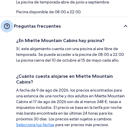
La piscina de temporada abre de junio a septiembre.
Piscina disponible de 08:00 a 22:00.
Preguntas frecuentes
¿En Miette Mountain Cabins hay piscina?
Sí, este alojamiento cuenta con una piscina al aire libre de
temporada. Se puede acceder a la piscina de 08:00 a 22:00.
La piscina cierra del 10 de octubre al 15 de mayo cada año.
¿Cuánto cuesta alojarse en Miette Mountain
Cabins?
A fecha de 9 de ago de 2026, los precios encontrados para
una estancia de una noche y dos adultos en Miette Mountain
Cabins el 17 de ago de 2026 son de al menos 348 €, tasas e
impuestos incluidos. El precio se basa en la tarifa por noche
más barata encontrada en las últimas 24 horas para los
próximos 30 días. Los precios están sujetos a cambios.
Selecciona tus fechas
para ver precios más precisos.