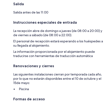
Salida
Salida antes de las 11:00
Instrucciones especiales de entrada
La recepción abre de domingo a jueves (de 08:00 a 20:00) y
de viernes a sábado (de 08:00 a 22:00).
El personal de recepción estará esperando a los huéspedes a
su llegada al alojamiento.
La información proporcionada por el alojamiento puede
traducirse con herramientas de traducción automática
Renovaciones y cierres
Las siguientes instalaciones cierran por temporada cada año,
por lo que no estarán disponibles entre el 10 de octubre y el
15de mayo:
Piscina
Formas de acceso