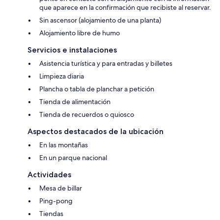
que aparece en la confirmación que recibiste al reservar.
Sin ascensor (alojamiento de una planta)
Alojamiento libre de humo
Servicios e instalaciones
Asistencia turística y para entradas y billetes
Limpieza diaria
Plancha o tabla de planchar a petición
Tienda de alimentación
Tienda de recuerdos o quiosco
Aspectos destacados de la ubicación
En las montañas
En un parque nacional
Actividades
Mesa de billar
Ping-pong
Tiendas