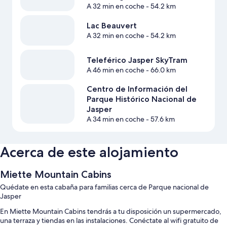
A 32 min en coche
- 54.2 km
Lac Beauvert
A 32 min en coche
- 54.2 km
Teleférico Jasper SkyTram
A 46 min en coche
- 66.0 km
Centro de Información del
Parque Histórico Nacional de
Jasper
A 34 min en coche
- 57.6 km
Acerca de este alojamiento
Miette Mountain Cabins
Quédate en esta cabaña para familias cerca de Parque nacional de
Jasper
En Miette Mountain Cabins tendrás a tu disposición un supermercado,
una terraza y tiendas en las instalaciones. Conéctate al wifi gratuito de