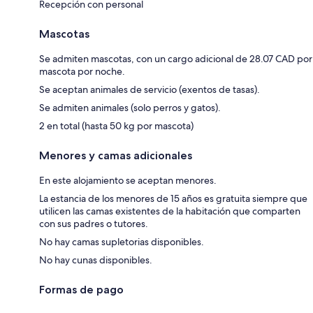
Recepción con personal
Mascotas
Se admiten mascotas, con un cargo adicional de 28.07 CAD por
mascota por noche.
Se aceptan animales de servicio (exentos de tasas).
Se admiten animales (solo perros y gatos).
2 en total (hasta 50 kg por mascota)
Menores y camas adicionales
En este alojamiento se aceptan menores.
La estancia de los menores de 15 años es gratuita siempre que
utilicen las camas existentes de la habitación que comparten
con sus padres o tutores.
No hay camas supletorias disponibles.
No hay cunas disponibles.
Formas de pago