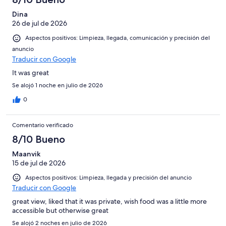
Dina
26 de jul de 2026
Aspectos positivos: Limpieza, llegada, comunicación y precisión del
anuncio
Traducir con Google
It was great
Se alojó 1 noche en julio de 2026
0
Comentario verificado
8/10 Bueno
Maanvik
15 de jul de 2026
Aspectos positivos: Limpieza, llegada y precisión del anuncio
Traducir con Google
great view, liked that it was private, wish food was a little more
accessible but otherwise great
Se alojó 2 noches en julio de 2026