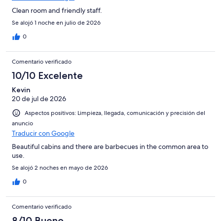
Clean room and friendly staff.
Se alojó 1 noche en julio de 2026
0
Comentario verificado
10/10 Excelente
Kevin
20 de jul de 2026
Aspectos positivos: Limpieza, llegada, comunicación y precisión del
anuncio
Traducir con Google
Beautiful cabins and there are barbecues in the common area to
use.
Se alojó 2 noches en mayo de 2026
0
Comentario verificado
8/10 Bueno