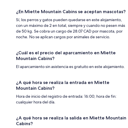
¿En Miette Mountain Cabins se aceptan mascotas?
Sí, los perros y gatos pueden quedarse en este alojamiento,
con un máximo de 2 en total, siempre y cuando no pesen más
de 50 kg. Se cobra un cargo de 28.07 CAD por mascota, por
noche. No se aplican cargos por animales de servicio.
¿Cuál es el precio del aparcamiento en Miette
Mountain Cabins?
El aparcamiento sin asistencia es gratuito en este alojamiento.
¿A qué hora se realiza la entrada en Miette
Mountain Cabins?
Hora de inicio del registro de entrada: 16:00; hora de fin:
cualquier hora del día.
¿A qué hora se realiza la salida en Miette Mountain
Cabins?