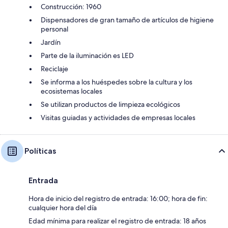
Construcción: 1960
Dispensadores de gran tamaño de artículos de higiene
personal
Jardín
Parte de la iluminación es LED
Reciclaje
Se informa a los huéspedes sobre la cultura y los
ecosistemas locales
Se utilizan productos de limpieza ecológicos
Visitas guiadas y actividades de empresas locales
Políticas
Entrada
Hora de inicio del registro de entrada: 16:00; hora de fin:
cualquier hora del día
Edad mínima para realizar el registro de entrada: 18 años