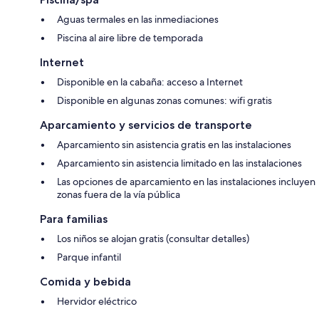
Aguas termales en las inmediaciones
Piscina al aire libre de temporada
Internet
Disponible en la cabaña: acceso a Internet
Disponible en algunas zonas comunes: wifi gratis
Aparcamiento y servicios de transporte
Aparcamiento sin asistencia gratis en las instalaciones
Aparcamiento sin asistencia limitado en las instalaciones
Las opciones de aparcamiento en las instalaciones incluyen
zonas fuera de la vía pública
Para familias
Los niños se alojan gratis (consultar detalles)
Parque infantil
Comida y bebida
Hervidor eléctrico