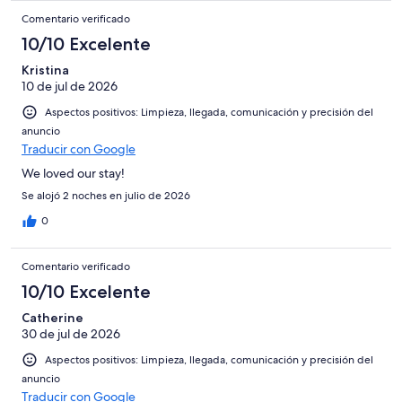
Comentario verificado
10/10 Excelente
Kristina
10 de jul de 2026
Aspectos positivos: Limpieza, llegada, comunicación y precisión del
anuncio
Traducir con Google
We loved our stay!
Se alojó 2 noches en julio de 2026
0
Comentario verificado
10/10 Excelente
Catherine
30 de jul de 2026
Aspectos positivos: Limpieza, llegada, comunicación y precisión del
anuncio
Traducir con Google