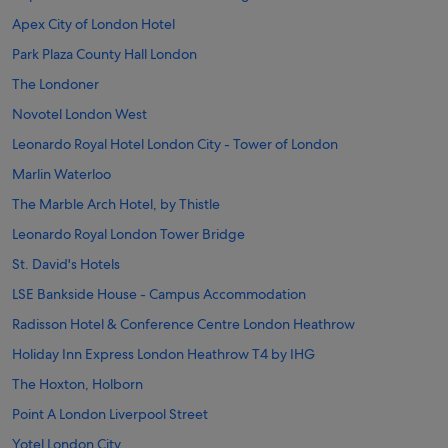
Apex City of London Hotel
Park Plaza County Hall London
The Londoner
Novotel London West
Leonardo Royal Hotel London City - Tower of London
Marlin Waterloo
The Marble Arch Hotel, by Thistle
Leonardo Royal London Tower Bridge
St. David's Hotels
LSE Bankside House - Campus Accommodation
Radisson Hotel & Conference Centre London Heathrow
Holiday Inn Express London Heathrow T4 by IHG
The Hoxton, Holborn
Point A London Liverpool Street
Yotel London City