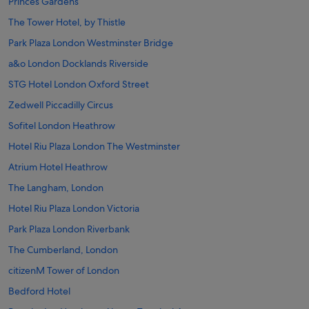
Princes Gardens
The Tower Hotel, by Thistle
Park Plaza London Westminster Bridge
a&o London Docklands Riverside
STG Hotel London Oxford Street
Zedwell Piccadilly Circus
Sofitel London Heathrow
Hotel Riu Plaza London The Westminster
Atrium Hotel Heathrow
The Langham, London
Hotel Riu Plaza London Victoria
Park Plaza London Riverbank
The Cumberland, London
citizenM Tower of London
Bedford Hotel