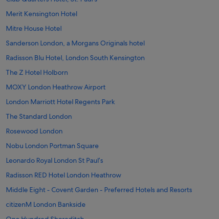
Merit Kensington Hotel
Mitre House Hotel
Sanderson London, a Morgans Originals hotel
Radisson Blu Hotel, London South Kensington
The Z Hotel Holborn
MOXY London Heathrow Airport
London Marriott Hotel Regents Park
The Standard London
Rosewood London
Nobu London Portman Square
Leonardo Royal London St Paul’s
Radisson RED Hotel London Heathrow
Middle Eight - Covent Garden - Preferred Hotels and Resorts
citizenM London Bankside