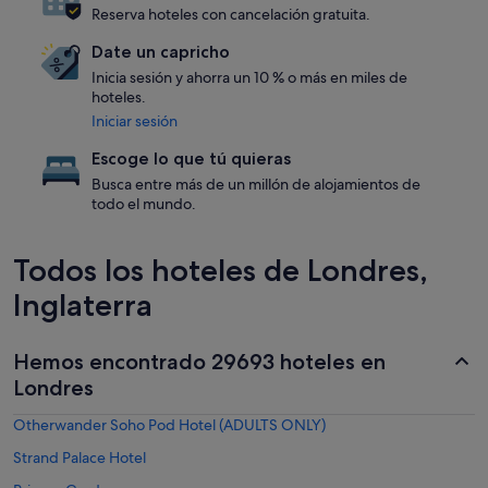
Reserva hoteles con cancelación gratuita.
Date un capricho
Inicia sesión y ahorra un 10 % o más en miles de
hoteles.
Iniciar sesión
Escoge lo que tú quieras
Busca entre más de un millón de alojamientos de
todo el mundo.
Todos los hoteles de Londres,
Inglaterra
Hemos encontrado 29693 hoteles en
Londres
Otherwander Soho Pod Hotel (ADULTS ONLY)
Strand Palace Hotel