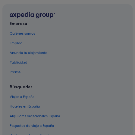
Empresa
Quiénes somos
Empleo
Anuncia tu alojamiento
Publicidad
Prensa
Búsquedas
Viajes a España
Hoteles en España
Alquileres vacacionales España
Paquetes de viaje a España