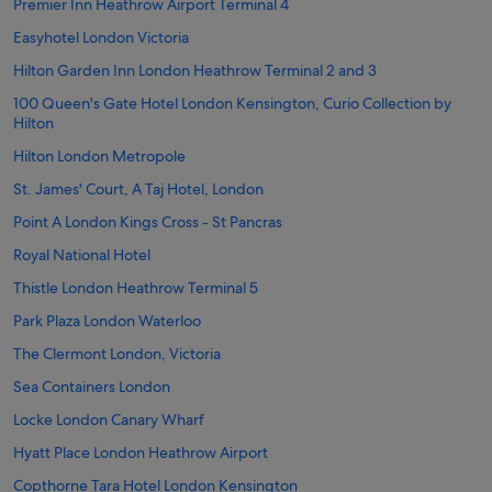
Premier Inn Heathrow Airport Terminal 4
Easyhotel London Victoria
Hilton Garden Inn London Heathrow Terminal 2 and 3
100 Queen's Gate Hotel London Kensington, Curio Collection by
Hilton
Hilton London Metropole
St. James' Court, A Taj Hotel, London
Point A London Kings Cross - St Pancras
Royal National Hotel
Thistle London Heathrow Terminal 5
Park Plaza London Waterloo
The Clermont London, Victoria
Sea Containers London
Locke London Canary Wharf
Hyatt Place London Heathrow Airport
Copthorne Tara Hotel London Kensington