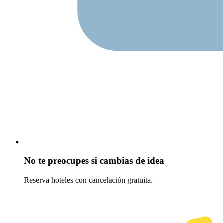
No te preocupes si cambias de idea
Reserva hoteles con cancelación gratuita.