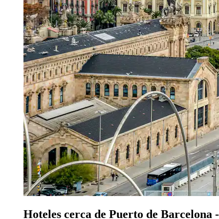
Hoteles cerca de Puerto de Barcelona 