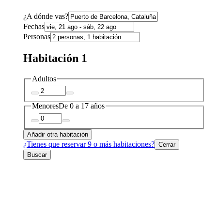
¿A dónde vas?
Fechas
Personas
Habitación 1
Adultos
Menores
De 0 a 17 años
Añadir otra habitación
¿Tienes que reservar 9 o más habitaciones?
Cerrar
Buscar