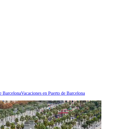
de Barcelona
Vacaciones en Puerto de Barcelona