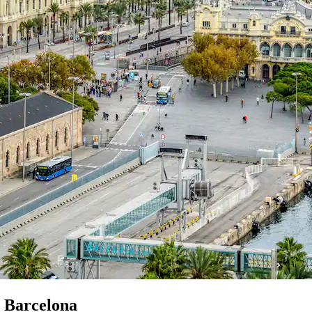
- Barcelona