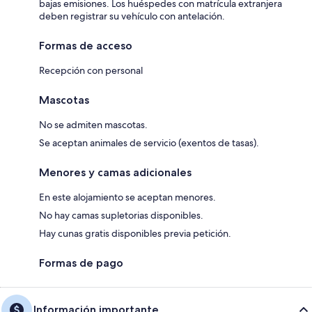
bajas emisiones. Los huéspedes con matrícula extranjera
deben registrar su vehículo con antelación.
Formas de acceso
Recepción con personal
Mascotas
No se admiten mascotas.
Se aceptan animales de servicio (exentos de tasas).
Menores y camas adicionales
En este alojamiento se aceptan menores.
No hay camas supletorias disponibles.
Hay cunas gratis disponibles previa petición.
Formas de pago
Información importante