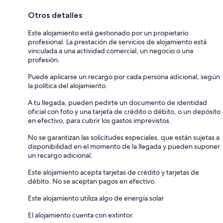
Otros detalles
Este alojamiento está gestionado por un propietario
profesional. La prestación de servicios de alojamiento está
vinculada a una actividad comercial, un negocio o una
profesión.
Puede aplicarse un recargo por cada persona adicional, según
la política del alojamiento.
A tu llegada, pueden pedirte un documento de identidad
oficial con foto y una tarjeta de crédito o débito, o un depósito
en efectivo, para cubrir los gastos imprevistos.
No se garantizan las solicitudes especiales, que están sujetas a
disponibilidad en el momento de la llegada y pueden suponer
un recargo adicional.
Este alojamiento acepta tarjetas de crédito y tarjetas de
débito. No se aceptan pagos en efectivo.
Este alojamiento utiliza algo de energía solar
El alojamiento cuenta con extintor.