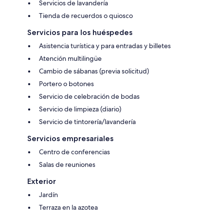
Servicios de lavandería
Tienda de recuerdos o quiosco
Servicios para los huéspedes
Asistencia turística y para entradas y billetes
Atención multilingüe
Cambio de sábanas (previa solicitud)
Portero o botones
Servicio de celebración de bodas
Servicio de limpieza (diario)
Servicio de tintorería/lavandería
Servicios empresariales
Centro de conferencias
Salas de reuniones
Exterior
Jardín
Terraza en la azotea