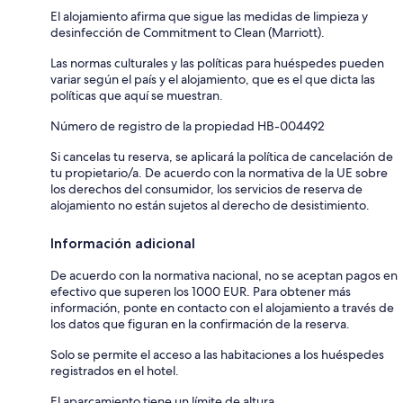
El alojamiento afirma que sigue las medidas de limpieza y
desinfección de Commitment to Clean (Marriott).
Las normas culturales y las políticas para huéspedes pueden
variar según el país y el alojamiento, que es el que dicta las
políticas que aquí se muestran.
Número de registro de la propiedad HB-004492
Si cancelas tu reserva, se aplicará la política de cancelación de
tu propietario/a. De acuerdo con la normativa de la UE sobre
los derechos del consumidor, los servicios de reserva de
alojamiento no están sujetos al derecho de desistimiento.
Información adicional
De acuerdo con la normativa nacional, no se aceptan pagos en
efectivo que superen los 1000 EUR. Para obtener más
información, ponte en contacto con el alojamiento a través de
los datos que figuran en la confirmación de la reserva.
Solo se permite el acceso a las habitaciones a los huéspedes
registrados en el hotel.
El aparcamiento tiene un límite de altura.