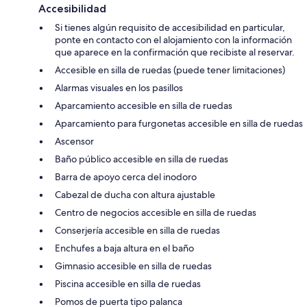
Accesibilidad
Si tienes algún requisito de accesibilidad en particular,
ponte en contacto con el alojamiento con la información
que aparece en la confirmación que recibiste al reservar.
Accesible en silla de ruedas (puede tener limitaciones)
Alarmas visuales en los pasillos
Aparcamiento accesible en silla de ruedas
Aparcamiento para furgonetas accesible en silla de ruedas
Ascensor
Baño público accesible en silla de ruedas
Barra de apoyo cerca del inodoro
Cabezal de ducha con altura ajustable
Centro de negocios accesible en silla de ruedas
Conserjería accesible en silla de ruedas
Enchufes a baja altura en el baño
Gimnasio accesible en silla de ruedas
Piscina accesible en silla de ruedas
Pomos de puerta tipo palanca