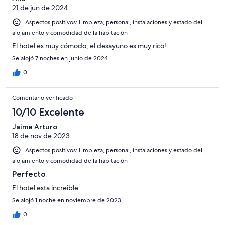
21 de jun de 2024
Aspectos positivos: Limpieza, personal, instalaciones y estado del
alojamiento y comodidad de la habitación
El hotel es muy cómodo, el desayuno es muy rico!
Se alojó 7 noches en junio de 2024
0
Comentario verificado
10/10 Excelente
Jaime Arturo
18 de nov de 2023
Aspectos positivos: Limpieza, personal, instalaciones y estado del
alojamiento y comodidad de la habitación
Perfecto
El hotel esta increible
Se alojó 1 noche en noviembre de 2023
0