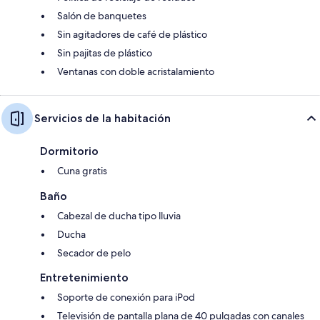
Salón de banquetes
Sin agitadores de café de plástico
Sin pajitas de plástico
Ventanas con doble acristalamiento
Servicios de la habitación
Dormitorio
Cuna gratis
Baño
Cabezal de ducha tipo lluvia
Ducha
Secador de pelo
Entretenimiento
Soporte de conexión para iPod
Televisión de pantalla plana de 40 pulgadas con canales