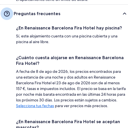
Preguntas frecuentes
¿En Renaissance Barcelona Fira Hotel hay piscina?
Sí, este alojamiento cuenta con una piscina cubierta y una
piscina al aire libre.
¿Cuánto cuesta alojarse en Renaissance Barcelona
Fira Hotel?
A fecha de 8 de ago de 2026, los precios encontrados para
una estancia de una noche y dos adultos en Renaissance
Barcelona Fira Hotel el 23 de ago de 2026 son de al menos
157 €, tasas e impuestos incluidos. El precio se basa en la tarifa
por noche más barata encontrada en las últimas 24 horas para
los próximos 30 días. Los precios están sujetos a cambios.
Selecciona tus fechas
para ver precios más precisos.
¿En Renaissance Barcelona Fira Hotel se aceptan
mascotas?