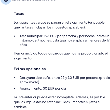
Tasas
Los siguientes cargos se pagan en el alojamiento (es posible
que las tasas incluyan los impuestos aplicables):
Tasa municipal: 1.98 EUR por persona y por noche, hasta un
máximo de 7 noches. Esta tasa no se aplica a menores de 17
años.
Hemos incluido todos los cargos que nos ha proporcionado el
alojamiento.
Extras opcionales
Desayuno tipo bufé: entre 25 y 30 EUR por persona (precio
aproximado)
Aparcamiento: 30 EUR por día
La lista anterior puede estar incompleta. Además, es posible
que los impuestos no estén incluidos. Importes sujetos a
cambios.