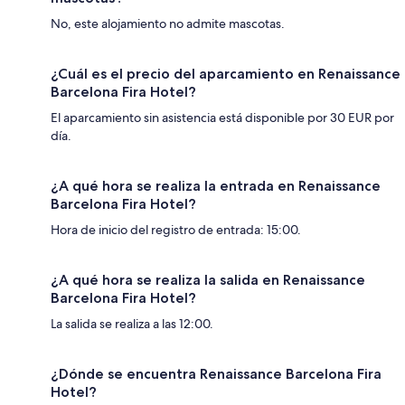
No, este alojamiento no admite mascotas.
¿Cuál es el precio del aparcamiento en Renaissance
Barcelona Fira Hotel?
El aparcamiento sin asistencia está disponible por 30 EUR por
día.
¿A qué hora se realiza la entrada en Renaissance
Barcelona Fira Hotel?
Hora de inicio del registro de entrada: 15:00.
¿A qué hora se realiza la salida en Renaissance
Barcelona Fira Hotel?
La salida se realiza a las 12:00.
¿Dónde se encuentra Renaissance Barcelona Fira
Hotel?