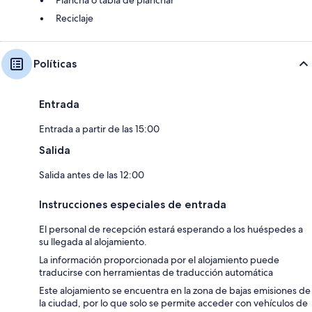
Reciclaje
Políticas
Entrada
Entrada a partir de las 15:00
Salida
Salida antes de las 12:00
Instrucciones especiales de entrada
El personal de recepción estará esperando a los huéspedes a
su llegada al alojamiento.
La información proporcionada por el alojamiento puede
traducirse con herramientas de traducción automática
Este alojamiento se encuentra en la zona de bajas emisiones de
la ciudad, por lo que solo se permite acceder con vehículos de