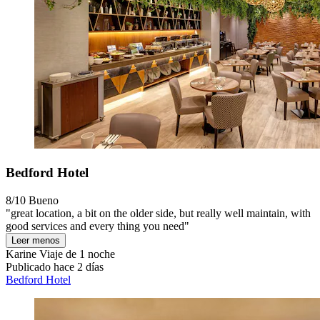
Bedford Hotel
8/10
Bueno
"great location, a bit on the older side, but really well maintain, with
good services and every thing you need"
Leer menos
Karine
Viaje de 1 noche
Publicado hace 2 días
Bedford Hotel