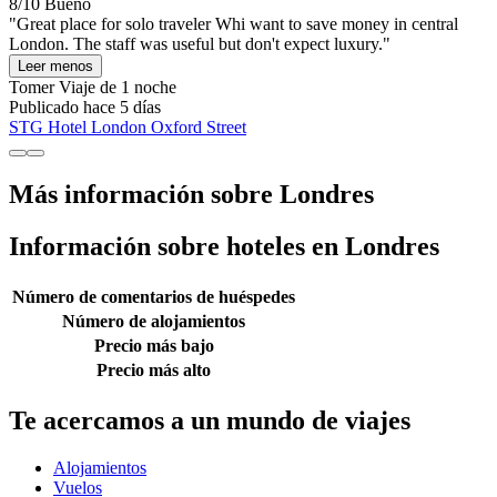
8/10
Bueno
"Great place for solo traveler Whi want to save money in central
London. The staff was useful but don't expect luxury."
Leer menos
Tomer
Viaje de 1 noche
Publicado hace 5 días
STG Hotel London Oxford Street
Más información sobre Londres
Información sobre hoteles en Londres
Número de comentarios de huéspedes
Número de alojamientos
Precio más bajo
Precio más alto
Te acercamos a un mundo de viajes
Alojamientos
Vuelos