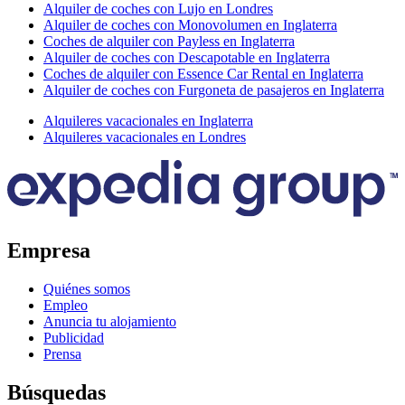
Alquiler de coches con Lujo en Londres
Alquiler de coches con Monovolumen en Inglaterra
Coches de alquiler con Payless en Inglaterra
Alquiler de coches con Descapotable en Inglaterra
Coches de alquiler con Essence Car Rental en Inglaterra
Alquiler de coches con Furgoneta de pasajeros en Inglaterra
Alquileres vacacionales en Inglaterra
Alquileres vacacionales en Londres
Empresa
Quiénes somos
Empleo
Anuncia tu alojamiento
Publicidad
Prensa
Búsquedas