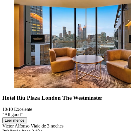
Hotel Riu Plaza London The Westminster
10/10
Excelente
"All good"
Leer menos
Victor Alfonso
Viaje de 3 noches