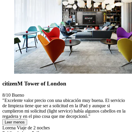
citizenM Tower of London
8/10
Bueno
"Excelente valor precio con una ubicación muy buena. El servicio
de limpieza tiene que ser a solicitud en la iPad y aunque si
cumplieron mi solicitud (light service) había algunos cabellos en la
regadera y en el piso cosa que me decepcionó."
Leer menos
Lorena
Viaje de 2 noches