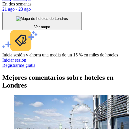
En dos semanas
21 ago - 23 ago
Ver mapa
Inicia sesión y ahorra una media de un 15 % en miles de hoteles
Iniciar sesión
Registrarme gratis
Mejores comentarios sobre hoteles en
Londres