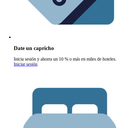
Date un capricho
Inicia sesión y ahorra un 10 % o más en miles de hoteles.
Iniciar sesión