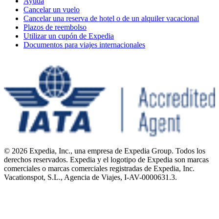
Ayuda
Cancelar un vuelo
Cancelar una reserva de hotel o de un alquiler vacacional
Plazos de reembolso
Utilizar un cupón de Expedia
Documentos para viajes internacionales
© 2026 Expedia, Inc., una empresa de Expedia Group. Todos los
derechos reservados. Expedia y el logotipo de Expedia son marcas
comerciales o marcas comerciales registradas de Expedia, Inc.
Vacationspot, S.L., Agencia de Viajes, I-AV-0000631.3.