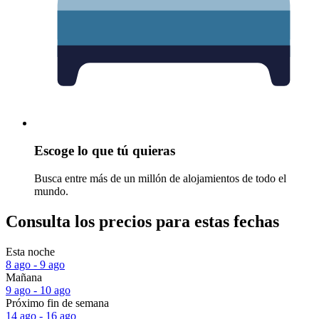
Escoge lo que tú quieras
Busca entre más de un millón de alojamientos de todo el
mundo.
Consulta los precios para estas fechas
Esta noche
8 ago - 9 ago
Mañana
9 ago - 10 ago
Próximo fin de semana
14 ago - 16 ago