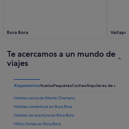
Bora Bora
Vaitape
Te acercamos a un mundo de
viajes
Alojamientos
Vuelos
Paquetes
Coches
Alquileres de vacaci
Hoteles cerca de Monte Otemanu
Hoteles románticos en Bora Bora
Hoteles de aventura en Bora Bora
Hilton Hotels en Bora Bora