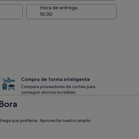
recogida
Hora de entrega
Compra de forma inteligente
Compara proveedores de coches para
conseguir ahorros increíbles
 Bora
entrega que prefieras. Aprovecha nuestro amplio