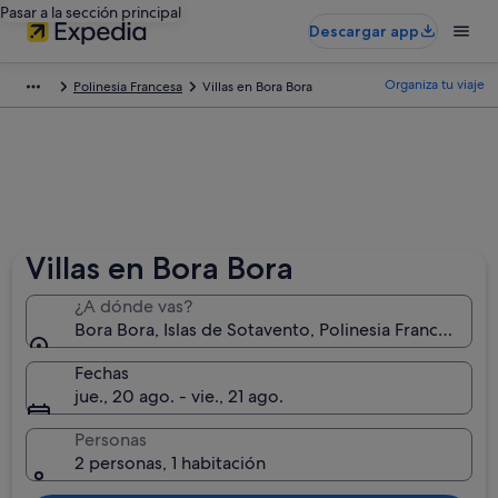
Pasar a la sección principal
Descargar app
Organiza tu viaje
Polinesia Francesa
Villas en Bora Bora
Villas en Bora Bora
¿A dónde vas?
Bora Bora, Islas de Sotavento, Polinesia Francesa
Fechas
jue., 20 ago. - vie., 21 ago.
Personas
2 personas, 1 habitación