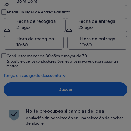
Bora Bora
Recogida y entrega
Añadir un lugar de entrega distinto
Fecha de recogida
Fecha de entrega
21 ago
22 ago
Hora de recogida
Hora de entrega
Conductor menor de 30 años o mayor de 70
Es posible que los conductores jóvenes o los mayores deban pagar un
recargo.
Tengo un código de descuento
Buscar
No te preocupes si cambias de idea
Anulación sin penalización en una selección de coches
de alquiler