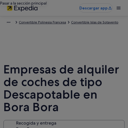
Pasar a la sección principal
Descargar app
Convertible Polinesia Francesa
Convertible Islas de Sotavento
Empresas de alquiler
de coches de tipo
Descapotable en
Bora Bora
Recogida y entrega