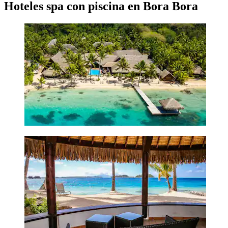
Hoteles spa con piscina en Bora Bora