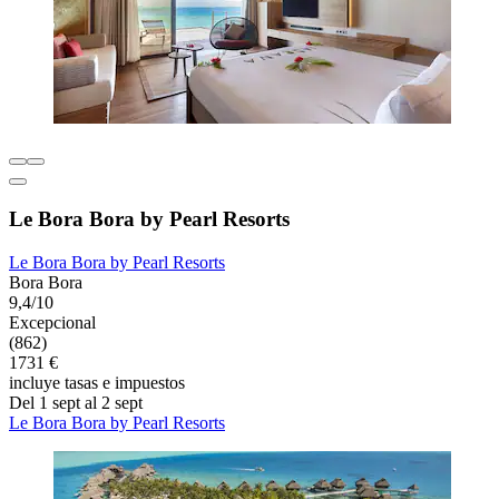
Le Bora Bora by Pearl Resorts
Le Bora Bora by Pearl Resorts
Bora Bora
9,4/10
Excepcional
(862)
1731 €
incluye tasas e impuestos
Del 1 sept al 2 sept
Le Bora Bora by Pearl Resorts