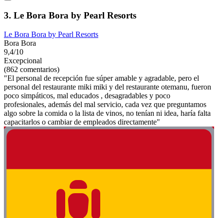
3. Le Bora Bora by Pearl Resorts
Le Bora Bora by Pearl Resorts
Bora Bora
9,4/10
Excepcional
(862 comentarios)
"El personal de recepción fue súper amable y agradable, pero el
personal del restaurante miki miki y del restaurante otemanu, fueron
poco simpáticos, mal educados , desagradables y poco
profesionales, además del mal servicio, cada vez que preguntamos
algo sobre la comida o la lista de vinos, no tenían ni idea, haría falta
capacitarlos o cambiar de empleados directamente"