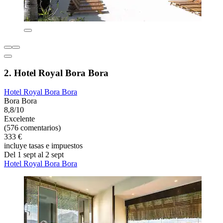
2. Hotel Royal Bora Bora
Hotel Royal Bora Bora
Bora Bora
8,8/10
Excelente
(576 comentarios)
333 €
incluye tasas e impuestos
Del 1 sept al 2 sept
Hotel Royal Bora Bora