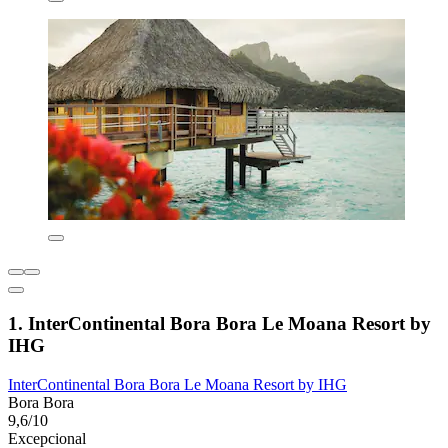
1. InterContinental Bora Bora Le Moana Resort by
IHG
InterContinental Bora Bora Le Moana Resort by IHG
Bora Bora
9,6/10
Excepcional