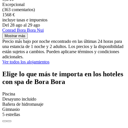
Excepcional
(363 comentarios)
1568 €
incluye tasas e impuestos
Del 28 ago al 29 ago
Conrad Bora Bora Nui
Mostrar más
Precio más bajo por noche encontrado en las últimas 24 horas para
una estancia de 1 noche y 2 adultos. Los precios y la disponibilidad
están sujetos a cambios. Pueden aplicarse términos y condiciones
adicionales.
Ver todos los alojamientos
Elige lo que más te importa en los hoteles
con spa de Bora Bora
Piscina
Desayuno incluido
Bañera de hidromasaje
Gimnasio
5 estrellas