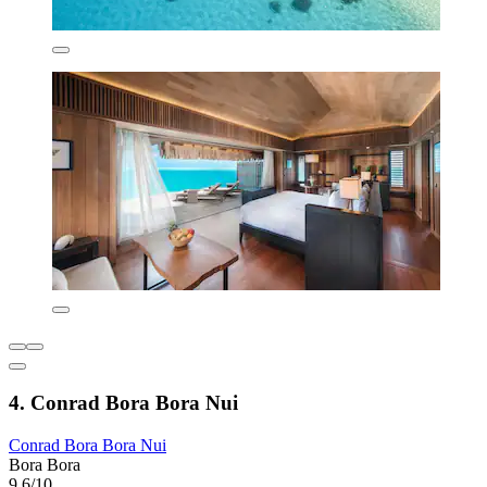
4. Conrad Bora Bora Nui
Conrad Bora Bora Nui
Bora Bora
9,6/10