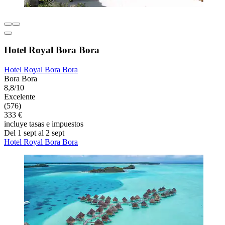
Hotel Royal Bora Bora
Hotel Royal Bora Bora
Bora Bora
8,8/10
Excelente
(576)
333 €
incluye tasas e impuestos
Del 1 sept al 2 sept
Hotel Royal Bora Bora