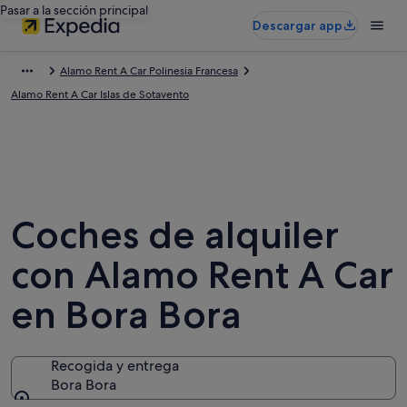
Pasar a la sección principal
Descargar app
Alamo Rent A Car Polinesia Francesa
Alamo Rent A Car Islas de Sotavento
Coches de alquiler
con Alamo Rent A Car
en Bora Bora
Recogida y entrega
Bora Bora