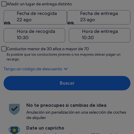
Recogida y entrega
Añadir un lugar de entrega distinto
Fecha de recogida
Fecha de entrega
22 ago
23 ago
Hora de recogida
Hora de entrega
Conductor menor de 30 años o mayor de 70
Es posible que los conductores jóvenes o los mayores deban pagar un
recargo.
Tengo un código de descuento
Buscar
No te preocupes si cambias de idea
Anulación sin penalización en una selección de coches
de alquiler
Date un capricho