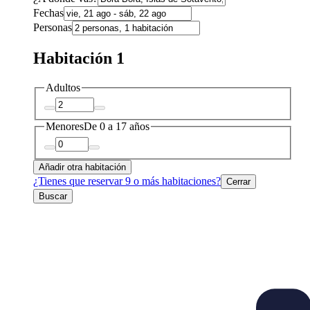
Fechas
Personas
Habitación 1
Adultos
Menores
De 0 a 17 años
Añadir otra habitación
¿Tienes que reservar 9 o más habitaciones?
Cerrar
Buscar