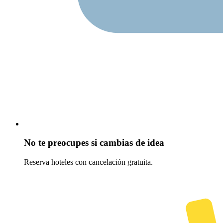
No te preocupes si cambias de idea
Reserva hoteles con cancelación gratuita.