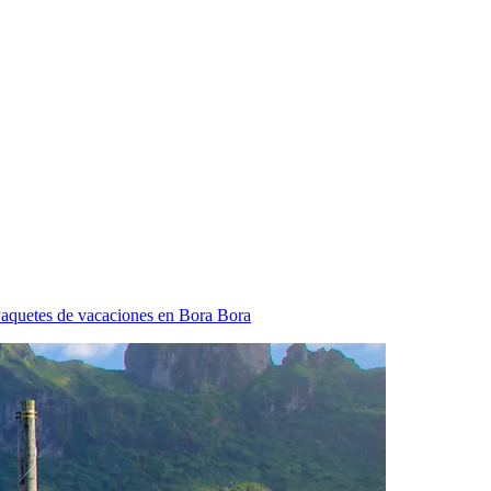
aquetes de vacaciones en Bora Bora