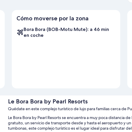
Cómo moverse por la zona
Bora Bora (BOB-Motu Mute): a 46 min
en coche
Le Bora Bora by Pearl Resorts
Quédate en este complejo turístico de lujo para familias cerca de P
Le Bora Bora by Pearl Resorts se encuentra a muy poca distancia 
gratuito, un servicio de transporte desde y hasta el aeropuerto y un 
tumbonas, este complejo turístico es el lugar ideal para disfrutar del