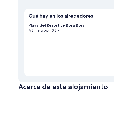
Qué hay en los alrededores
Playa del Resort Le Bora Bora
A 3 min a pie
- 0.3 km
Acerca de este alojamiento