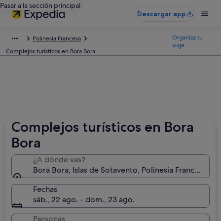
Pasar a la sección principal
Descargar app
Organiza tu
Polinesia Francesa
viaje
Complejos turísticos en Bora Bora
Complejos turísticos en Bora
Bora
¿A dónde vas?
Bora Bora, Islas de Sotavento, Polinesia Francesa
Fechas
sáb., 22 ago. - dom., 23 ago.
Personas