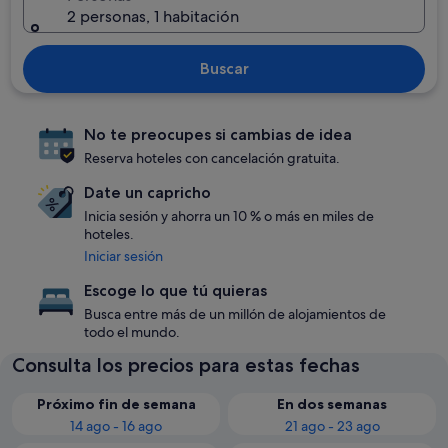
2 personas, 1 habitación
Buscar
No te preocupes si cambias de idea
Reserva hoteles con cancelación gratuita.
Date un capricho
Inicia sesión y ahorra un 10 % o más en miles de
hoteles.
Iniciar sesión
Escoge lo que tú quieras
Busca entre más de un millón de alojamientos de
todo el mundo.
Consulta los precios para estas fechas
Próximo fin de semana
En dos semanas
14 ago - 16 ago
21 ago - 23 ago