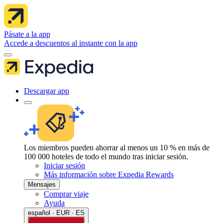
Pásate a la app
Accede a descuentos al instante con la app
Descargar app
Los miembros pueden ahorrar al menos un 10 % en más de
100 000 hoteles de todo el mundo tras iniciar sesión.
Iniciar sesión
Más información sobre Expedia Rewards
Mensajes
Comprar viaje
Ayuda
español · EUR · ES