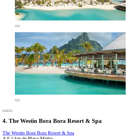
4. The Westin Bora Bora Resort & Spa
The Westin Bora Bora Resort & Spa
A 6,1 km de Playa Matira