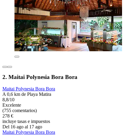
2. Maitai Polynesia Bora Bora
Maitai Polynesia Bora Bora
A 0,6 km de Playa Matira
8,8/10
Excelente
(755 comentarios)
278 €
incluye tasas e impuestos
Del 16 ago al 17 ago
Maitai Polynesia Bora Bora