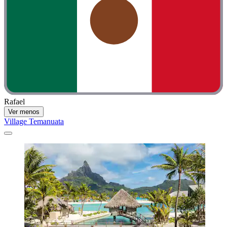
Rafael
Ver menos
Village Temanuata