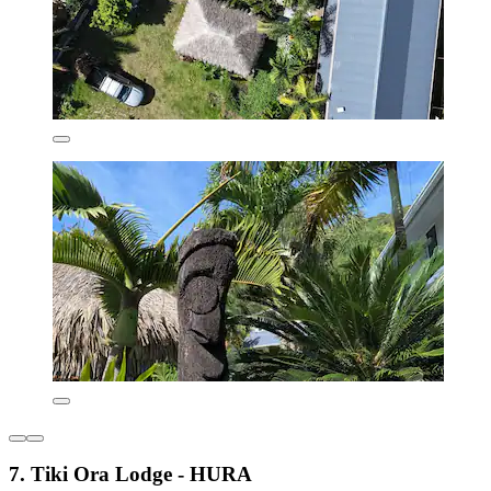
7. Tiki Ora Lodge - HURA