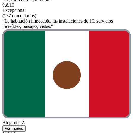
9,8/10
Excepcional
(137 comentarios)
"La habitación impecable, las instalaciones de 10, servicios
increíbles, paisajes, vistas."
Alejandra A
Ver menos