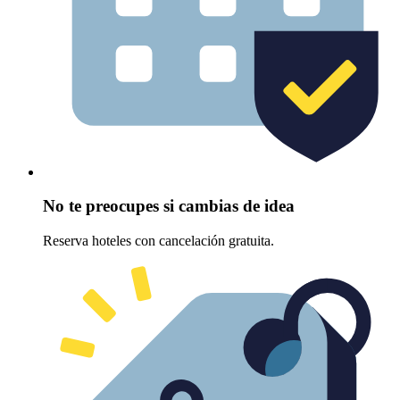
No te preocupes si cambias de idea
Reserva hoteles con cancelación gratuita.