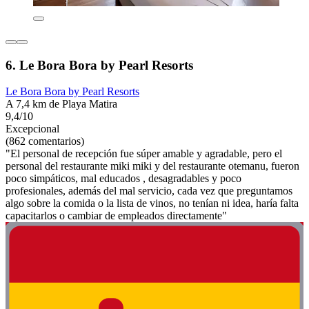
6. Le Bora Bora by Pearl Resorts
Le Bora Bora by Pearl Resorts
A 7,4 km de Playa Matira
9,4/10
Excepcional
(862 comentarios)
"El personal de recepción fue súper amable y agradable, pero el
personal del restaurante miki miki y del restaurante otemanu, fueron
poco simpáticos, mal educados , desagradables y poco
profesionales, además del mal servicio, cada vez que preguntamos
algo sobre la comida o la lista de vinos, no tenían ni idea, haría falta
capacitarlos o cambiar de empleados directamente"