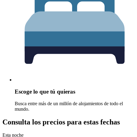
Escoge lo que tú quieras
Busca entre más de un millón de alojamientos de todo el
mundo.
Consulta los precios para estas fechas
Esta noche