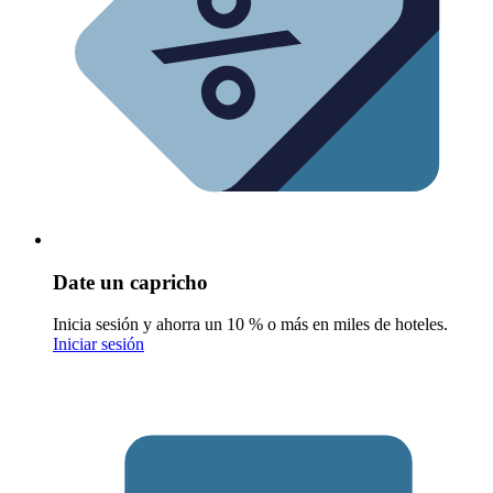
Date un capricho
Inicia sesión y ahorra un 10 % o más en miles de hoteles.
Iniciar sesión