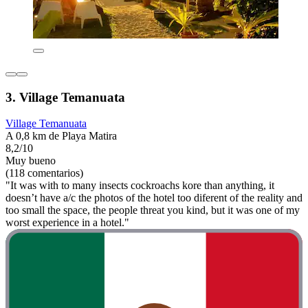
3. Village Temanuata
Village Temanuata
A 0,8 km de Playa Matira
8,2/10
Muy bueno
(118 comentarios)
"It was with to many insects cockroachs kore than anything, it
doesn’t have a/c the photos of the hotel too diferent of the reality and
too small the space, the people threat you kind, but it was one of my
worst experience in a hotel."