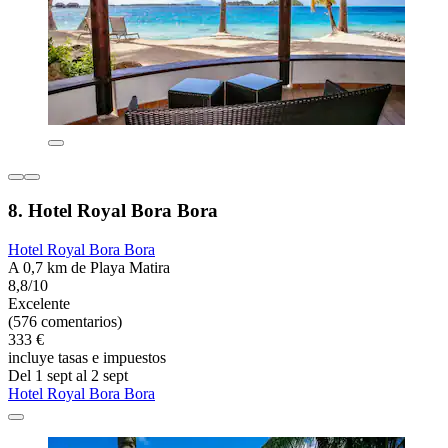
8. Hotel Royal Bora Bora
Hotel Royal Bora Bora
A 0,7 km de Playa Matira
8,8/10
Excelente
(576 comentarios)
333 €
incluye tasas e impuestos
Del 1 sept al 2 sept
Hotel Royal Bora Bora