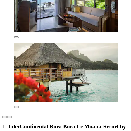
1. InterContinental Bora Bora Le Moana Resort by