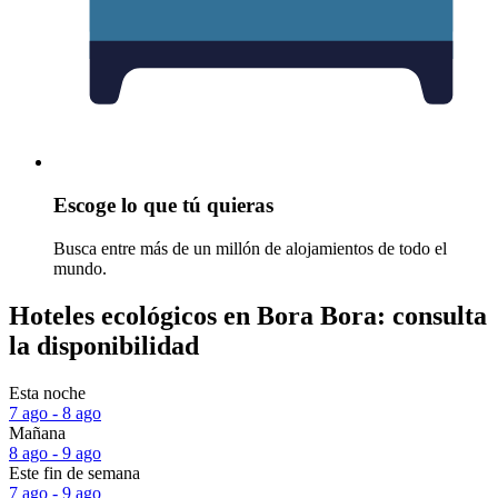
Escoge lo que tú quieras
Busca entre más de un millón de alojamientos de todo el
mundo.
Hoteles ecológicos en Bora Bora: consulta
la disponibilidad
Esta noche
7 ago - 8 ago
Mañana
8 ago - 9 ago
Este fin de semana
7 ago - 9 ago