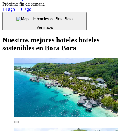
Próximo fin de semana
14 ago - 16 ago
Ver mapa
Nuestros mejores hoteles hoteles
sostenibles en Bora Bora