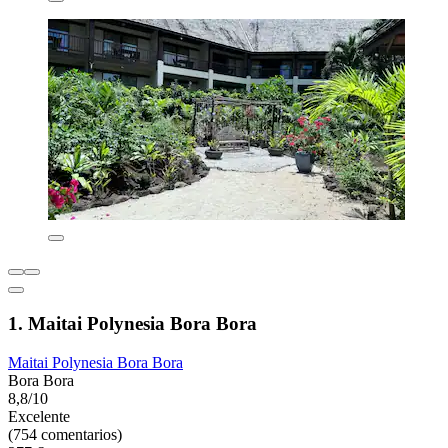
1. Maitai Polynesia Bora Bora
Maitai Polynesia Bora Bora
Bora Bora
8,8/10
Excelente
(754 comentarios)