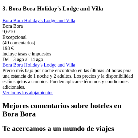
3. Bora Bora Holiday's Lodge and Villa
Bora Bora Holiday's Lodge and Villa
Bora Bora
9,6/10
Excepcional
(49 comentarios)
198 €
incluye tasas e impuestos
Del 13 ago al 14 ago
Bora Bora Holiday's Lodge and Villa
Precio más bajo por noche encontrado en las últimas 24 horas para
una estancia de 1 noche y 2 adultos. Los precios y la disponibilidad
están sujetos a cambios. Pueden aplicarse términos y condiciones
adicionales.
Ver todos los alojamientos
Mejores comentarios sobre hoteles en
Bora Bora
Te acercamos a un mundo de viajes