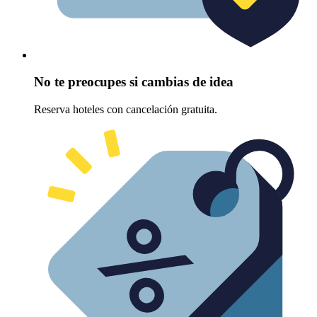
No te preocupes si cambias de idea
Reserva hoteles con cancelación gratuita.