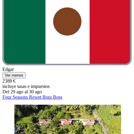
Edgar
Ver menos
2388 €
incluye tasas e impuestos
Del 29 ago al 30 ago
Four Seasons Resort Bora Bora