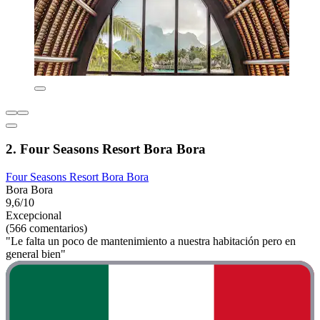
2. Four Seasons Resort Bora Bora
Four Seasons Resort Bora Bora
Bora Bora
9,6/10
Excepcional
(566 comentarios)
"Le falta un poco de mantenimiento a nuestra habitación pero en
general bien"