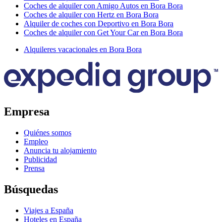
Coches de alquiler con Amigo Autos en Bora Bora
Coches de alquiler con Hertz en Bora Bora
Alquiler de coches con Deportivo en Bora Bora
Coches de alquiler con Get Your Car en Bora Bora
Alquileres vacacionales en Bora Bora
Empresa
Quiénes somos
Empleo
Anuncia tu alojamiento
Publicidad
Prensa
Búsquedas
Viajes a España
Hoteles en España