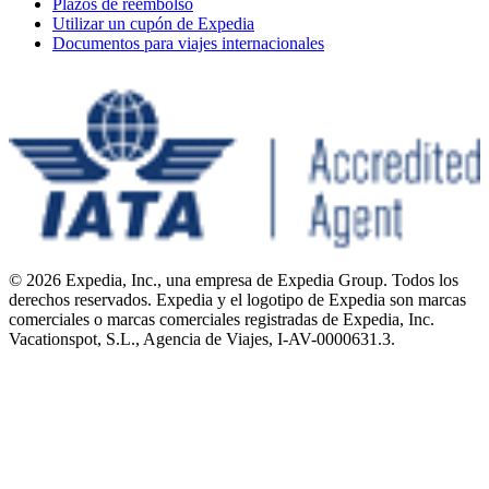
Plazos de reembolso
Utilizar un cupón de Expedia
Documentos para viajes internacionales
© 2026 Expedia, Inc., una empresa de Expedia Group. Todos los
derechos reservados. Expedia y el logotipo de Expedia son marcas
comerciales o marcas comerciales registradas de Expedia, Inc.
Vacationspot, S.L., Agencia de Viajes, I-AV-0000631.3.