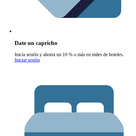
Date un capricho
Inicia sesión y ahorra un 10 % o más en miles de hoteles.
Iniciar sesión