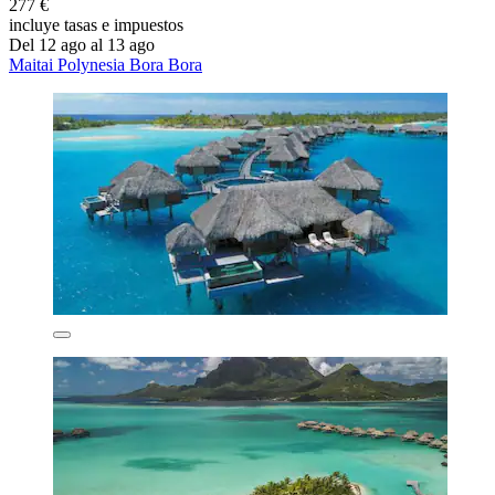
277 €
incluye tasas e impuestos
Del 12 ago al 13 ago
Maitai Polynesia Bora Bora