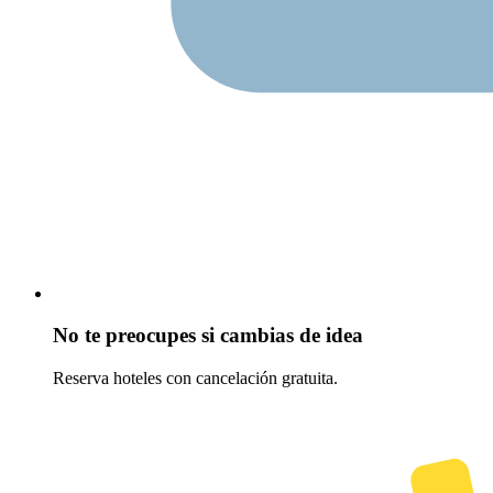
No te preocupes si cambias de idea
Reserva hoteles con cancelación gratuita.