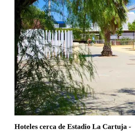
Hoteles cerca de Estadio La Cartuja -