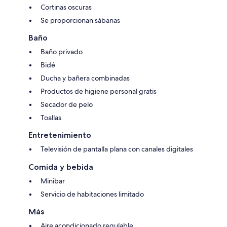
Cortinas oscuras
Se proporcionan sábanas
Baño
Baño privado
Bidé
Ducha y bañera combinadas
Productos de higiene personal gratis
Secador de pelo
Toallas
Entretenimiento
Televisión de pantalla plana con canales digitales
Comida y bebida
Minibar
Servicio de habitaciones limitado
Más
Aire acondicionado regulable