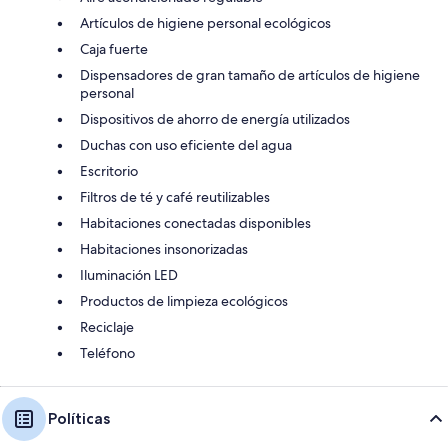
Artículos de higiene personal ecológicos
Caja fuerte
Dispensadores de gran tamaño de artículos de higiene
personal
Dispositivos de ahorro de energía utilizados
Duchas con uso eficiente del agua
Escritorio
Filtros de té y café reutilizables
Habitaciones conectadas disponibles
Habitaciones insonorizadas
Iluminación LED
Productos de limpieza ecológicos
Reciclaje
Teléfono
Políticas