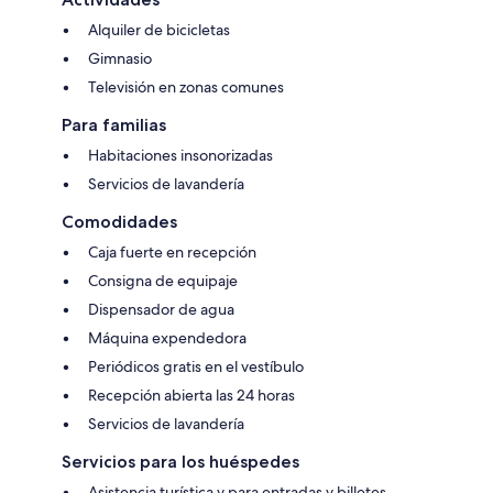
Alquiler de bicicletas
Gimnasio
Televisión en zonas comunes
Para familias
Habitaciones insonorizadas
Servicios de lavandería
Comodidades
Caja fuerte en recepción
Consigna de equipaje
Dispensador de agua
Máquina expendedora
Periódicos gratis en el vestíbulo
Recepción abierta las 24 horas
Servicios de lavandería
Servicios para los huéspedes
Asistencia turística y para entradas y billetes