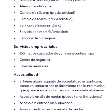
Atención multilingüe
Cambio de sábanas (previa solicitud)
Cambio de toallas (previa solicitud)
Servicio de limpieza (diario)
Servicio de tintorería/lavandería
Servicios de conserjería
Servicios empresariales
155 metros cuadrados de zona para conferencias
Centro de negocios
Salas de reuniones
Accesibilidad
Si tienes algún requisito de accesibilidad en particular,
ponte en contacto con el alojamiento con la información
que aparece en la confirmación que recibiste al reservar.
Accesible en silla de ruedas (puede tener limitaciones)
Acceso a la entrada bien iluminado
Aparcamiento accesible en silla de ruedas