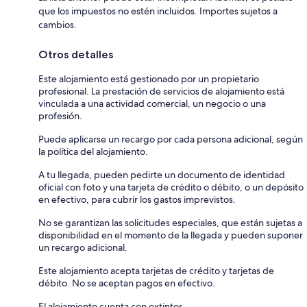
que los impuestos no estén incluidos. Importes sujetos a
cambios.
Otros detalles
Este alojamiento está gestionado por un propietario
profesional. La prestación de servicios de alojamiento está
vinculada a una actividad comercial, un negocio o una
profesión.
Puede aplicarse un recargo por cada persona adicional, según
la política del alojamiento.
A tu llegada, pueden pedirte un documento de identidad
oficial con foto y una tarjeta de crédito o débito, o un depósito
en efectivo, para cubrir los gastos imprevistos.
No se garantizan las solicitudes especiales, que están sujetas a
disponibilidad en el momento de la llegada y pueden suponer
un recargo adicional.
Este alojamiento acepta tarjetas de crédito y tarjetas de
débito. No se aceptan pagos en efectivo.
El alojamiento cuenta con extintor.