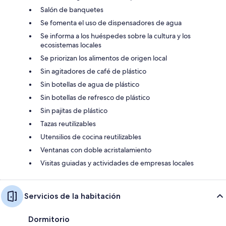
Salón de banquetes
Se fomenta el uso de dispensadores de agua
Se informa a los huéspedes sobre la cultura y los
ecosistemas locales
Se priorizan los alimentos de origen local
Sin agitadores de café de plástico
Sin botellas de agua de plástico
Sin botellas de refresco de plástico
Sin pajitas de plástico
Tazas reutilizables
Utensilios de cocina reutilizables
Ventanas con doble acristalamiento
Visitas guiadas y actividades de empresas locales
Servicios de la habitación
Dormitorio