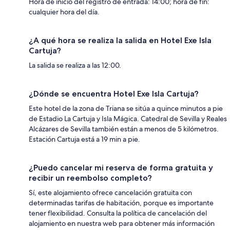
Hora de inicio del registro de entrada: 14:00; hora de fin:
cualquier hora del día.
¿A qué hora se realiza la salida en Hotel Exe Isla
Cartuja?
La salida se realiza a las 12:00.
¿Dónde se encuentra Hotel Exe Isla Cartuja?
Este hotel de la zona de Triana se sitúa a quince minutos a pie
de Estadio La Cartuja y Isla Mágica. Catedral de Sevilla y Reales
Alcázares de Sevilla también están a menos de 5 kilómetros.
Estación Cartuja está a 19 min a pie.
¿Puedo cancelar mi reserva de forma gratuita y
recibir un reembolso completo?
Sí, este alojamiento ofrece cancelación gratuita con
determinadas tarifas de habitación, porque es importante
tener flexibilidad. Consulta la política de cancelación del
alojamiento en nuestra web para obtener más información