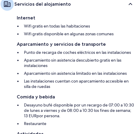
Servicios del alojamiento
Internet
Wifi gratis en todas las habitaciones
Wifi gratis disponible en algunas zonas comunes
Aparcamiento y servicios de transporte
Punto de recarga de coches eléctricos en las instalaciones
Aparcamiento sin asistencia descubierto gratis en las
instalaciones
Aparcamiento sin asistencia limitado en las instalaciones
Las instalaciones cuentan con aparcamiento accesible en
silla de ruedas
Comida y bebida
Desayuno bufé disponible por un recargo de 07:00 a 10:30
de lunes a viernes y de 08:00 a 10:30 los fines de semana;
13 EURpor persona.
Restaurante
Actividades