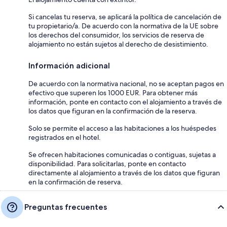
Si cancelas tu reserva, se aplicará la política de cancelación de
tu propietario/a. De acuerdo con la normativa de la UE sobre
los derechos del consumidor, los servicios de reserva de
alojamiento no están sujetos al derecho de desistimiento.
Información adicional
De acuerdo con la normativa nacional, no se aceptan pagos en
efectivo que superen los 1000 EUR. Para obtener más
información, ponte en contacto con el alojamiento a través de
los datos que figuran en la confirmación de la reserva.
Solo se permite el acceso a las habitaciones a los huéspedes
registrados en el hotel.
Se ofrecen habitaciones comunicadas o contiguas, sujetas a
disponibilidad. Para solicitarlas, ponte en contacto
directamente al alojamiento a través de los datos que figuran
en la confirmación de reserva.
Preguntas frecuentes