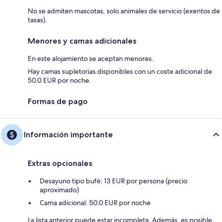
No se admiten mascotas, solo animales de servicio (exentos de
tasas).
Menores y camas adicionales
En este alojamiento se aceptan menores.
Hay camas supletorias disponibles con un coste adicional de
50.0 EUR por noche.
Formas de pago
Información importante
Extras opcionales
Desayuno tipo bufé: 13 EUR por persona (precio
aproximado)
Cama adicional: 50.0 EUR por noche
La lista anterior puede estar incompleta. Además, es posible