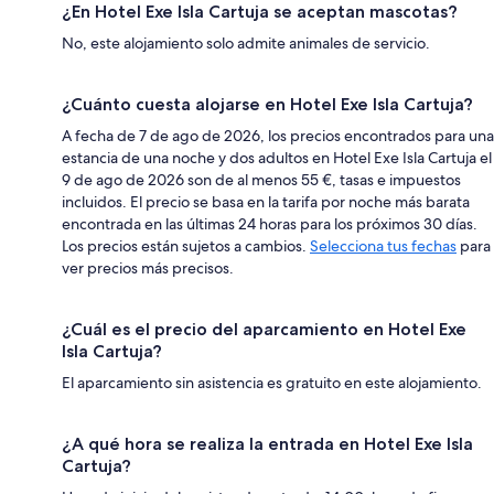
¿En Hotel Exe Isla Cartuja se aceptan mascotas?
No, este alojamiento solo admite animales de servicio.
¿Cuánto cuesta alojarse en Hotel Exe Isla Cartuja?
A fecha de 7 de ago de 2026, los precios encontrados para una
estancia de una noche y dos adultos en Hotel Exe Isla Cartuja el
9 de ago de 2026 son de al menos 55 €, tasas e impuestos
incluidos. El precio se basa en la tarifa por noche más barata
encontrada en las últimas 24 horas para los próximos 30 días.
Los precios están sujetos a cambios.
Selecciona tus fechas
para
ver precios más precisos.
¿Cuál es el precio del aparcamiento en Hotel Exe
Isla Cartuja?
El aparcamiento sin asistencia es gratuito en este alojamiento.
¿A qué hora se realiza la entrada en Hotel Exe Isla
Cartuja?