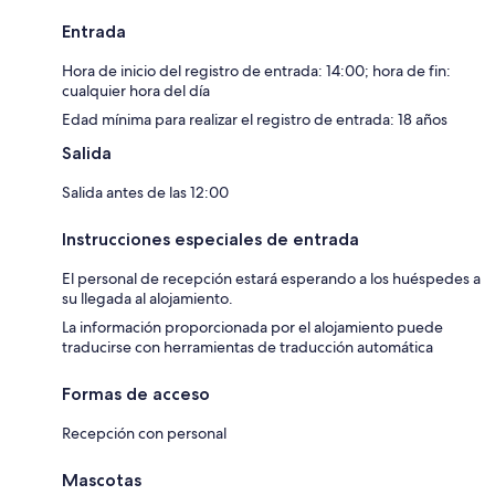
Entrada
Hora de inicio del registro de entrada: 14:00; hora de fin:
cualquier hora del día
Edad mínima para realizar el registro de entrada: 18 años
Salida
Salida antes de las 12:00
Instrucciones especiales de entrada
El personal de recepción estará esperando a los huéspedes a
su llegada al alojamiento.
La información proporcionada por el alojamiento puede
traducirse con herramientas de traducción automática
Formas de acceso
Recepción con personal
Mascotas