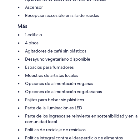
Ascensor
Recepción accesible en silla de ruedas
Más
1 edificio
4 pisos
Agitadores de café sin plásticos
Desayuno vegetariano disponible
Espacios para fumadores
Muestras de artistas locales
Opciones de alimentación veganas
Opciones de alimentación vegetarianas
Pajitas para beber sin plásticos
Parte de la iluminación es LED
Parte de los ingresos se reinvierte en sostenibilidad y en la
comunidad local
Política de reciclaje de residuos
Política integral contra el desperdicio de alimentos