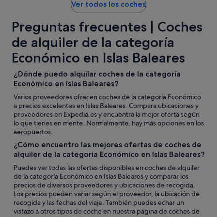
Ver todos los coches
Preguntas frecuentes | Coches
de alquiler de la categoría
Económico en Islas Baleares
¿Dónde puedo alquilar coches de la categoría
Económico en Islas Baleares?
Varios proveedores ofrecen coches de la categoría Económico
a precios excelentes en Islas Baleares. Compara ubicaciones y
proveedores en Expedia.es y encuentra la mejor oferta según
lo que tienes en mente. Normalmente, hay más opciones en los
aeropuertos.
¿Cómo encuentro las mejores ofertas de coches de
alquiler de la categoría Económico en Islas Baleares?
Puedes ver todas las ofertas disponibles en coches de alquiler
de la categoría Económico en Islas Baleares y comparar los
precios de diversos proveedores y ubicaciones de recogida.
Los precios pueden variar según el proveedor, la ubicación de
recogida y las fechas del viaje. También puedes echar un
vistazo a otros tipos de coche en nuestra página de coches de