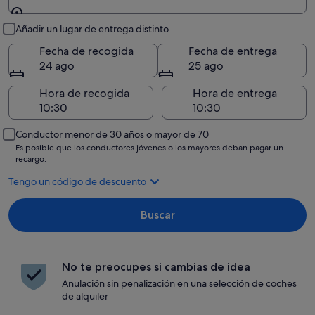
Recogida y entrega
Añadir un lugar de entrega distinto
Fecha de recogida
Fecha de entrega
24 ago
25 ago
Hora de recogida
Hora de entrega
Conductor menor de 30 años o mayor de 70
Es posible que los conductores jóvenes o los mayores deban pagar un
recargo.
Tengo un código de descuento
Buscar
No te preocupes si cambias de idea
Anulación sin penalización en una selección de coches
de alquiler