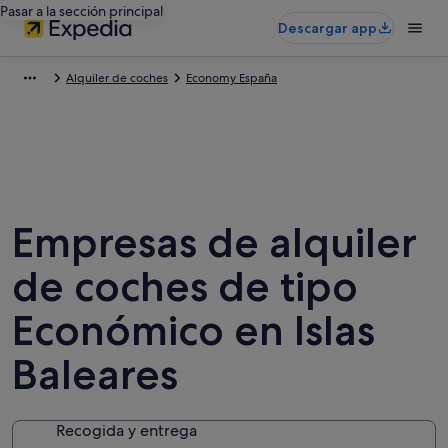
Pasar a la sección principal
Descargar app
Alquiler de coches
Economy España
Empresas de alquiler
de coches de tipo
Económico en Islas
Baleares
Recogida y entrega