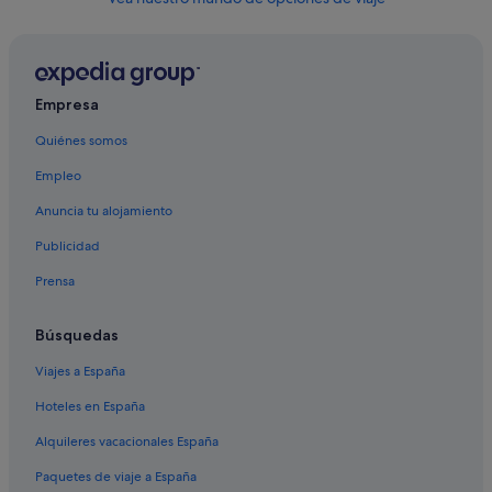
Empresa
Quiénes somos
Empleo
Anuncia tu alojamiento
Publicidad
Prensa
Búsquedas
Viajes a España
Hoteles en España
Alquileres vacacionales España
Paquetes de viaje a España