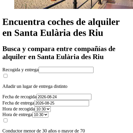
Encuentra coches de alquiler
en Santa Eulària des Riu
Busca y compara entre compañías de
alquiler en Santa Eulària des Riu
Recogida y entrega
Añadir un lugar de entrega distinto
Fecha de recogida
Fecha de entrega
Hora de recogida
Hora de entrega
Conductor menor de 30 años o mayor de 70