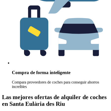
Compra de forma inteligente
Compara proveedores de coches para conseguir ahorros
increíbles
Las mejores ofertas de alquiler de coches
en Santa Eulària des Riu