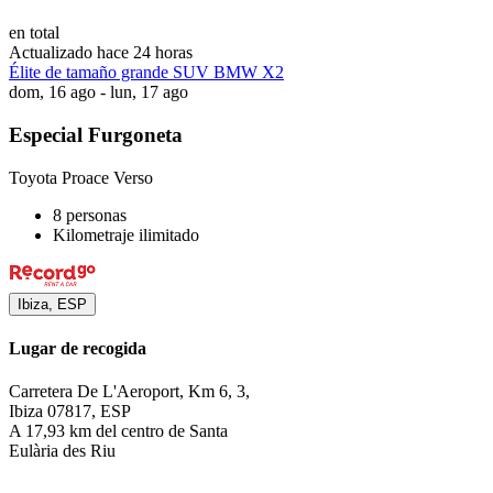
en total
Actualizado hace 24 horas
Élite de tamaño grande SUV BMW X2
dom, 16 ago - lun, 17 ago
Especial Furgoneta
Toyota Proace Verso
8 personas
Kilometraje ilimitado
Ibiza, ESP
Lugar de recogida
Carretera De L'Aeroport, Km 6, 3,
Ibiza 07817, ESP
A 17,93 km del centro de Santa
Eulària des Riu