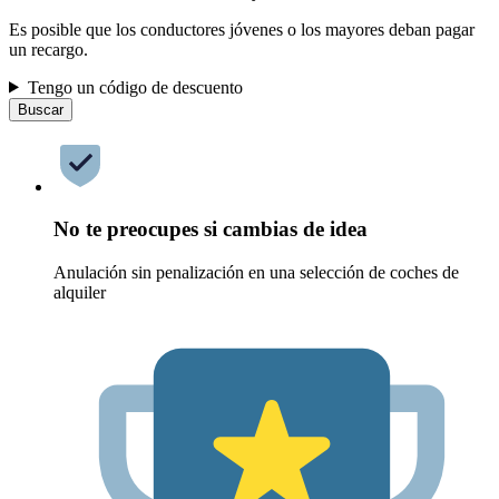
Es posible que los conductores jóvenes o los mayores deban pagar
un recargo.
Tengo un código de descuento
Buscar
No te preocupes si cambias de idea
Anulación sin penalización en una selección de coches de
alquiler