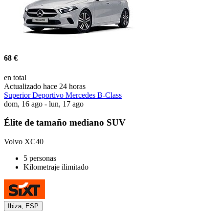
68 €
en total
Actualizado hace 24 horas
Superior Deportivo Mercedes B-Class
dom, 16 ago - lun, 17 ago
Élite de tamaño mediano SUV
Volvo XC40
5 personas
Kilometraje ilimitado
Ibiza, ESP