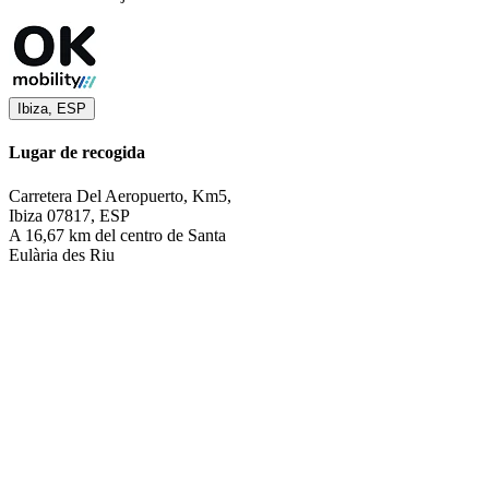
Ibiza, ESP
Lugar de recogida
Carretera Del Aeropuerto, Km5,
Ibiza 07817, ESP
A 16,67 km del centro de Santa
Eulària des Riu