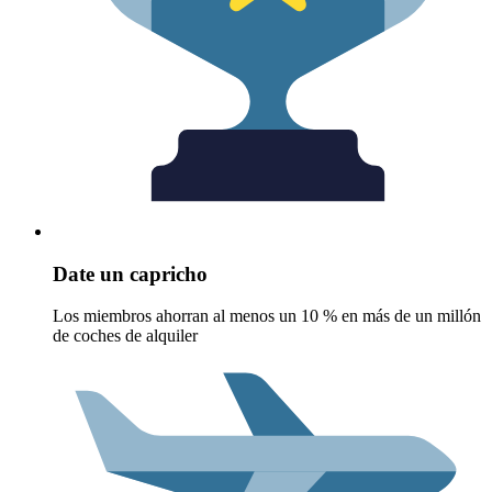
Date un capricho
Los miembros ahorran al menos un 10 % en más de un millón
de coches de alquiler