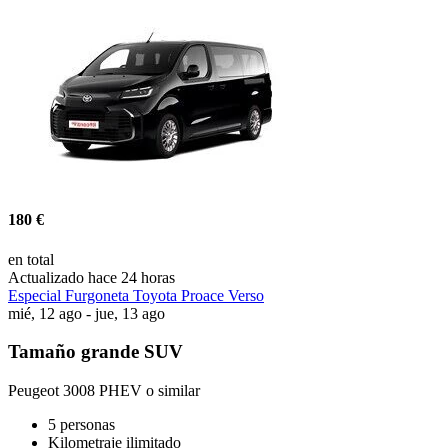
180 €
en total
Actualizado hace 24 horas
Especial Furgoneta Toyota Proace Verso
mié, 12 ago - jue, 13 ago
Tamaño grande SUV
Peugeot 3008 PHEV o similar
5 personas
Kilometraje ilimitado