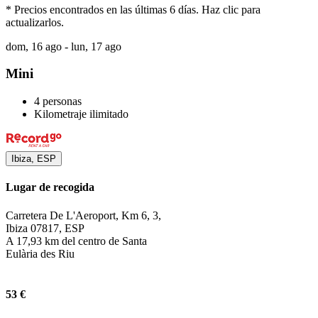
* Precios encontrados en las últimas 6 días. Haz clic para
actualizarlos.
dom, 16 ago - lun, 17 ago
Mini
4 personas
Kilometraje ilimitado
Ibiza, ESP
Lugar de recogida
Carretera De L'Aeroport, Km 6, 3,
Ibiza 07817, ESP
A 17,93 km del centro de Santa
Eulària des Riu
53 €