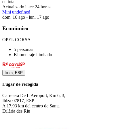
en total
Actualizado hace 24 horas
Mini undefined
dom, 16 ago - lun, 17 ago
Económico
OPEL CORSA
5 personas
Kilometraje ilimitado
Ibiza, ESP
Lugar de recogida
Carretera De L'Aeroport, Km 6, 3,
Ibiza 07817, ESP
A 17,93 km del centro de Santa
Eulària des Riu