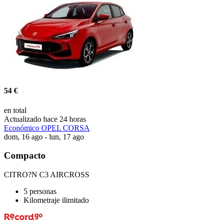
54 €
en total
Actualizado hace 24 horas
Económico OPEL CORSA
dom, 16 ago - lun, 17 ago
Compacto
CITRO?N C3 AIRCROSS
5 personas
Kilometraje ilimitado