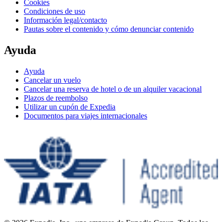
Cookies
Condiciones de uso
Información legal/contacto
Pautas sobre el contenido y cómo denunciar contenido
Ayuda
Ayuda
Cancelar un vuelo
Cancelar una reserva de hotel o de un alquiler vacacional
Plazos de reembolso
Utilizar un cupón de Expedia
Documentos para viajes internacionales