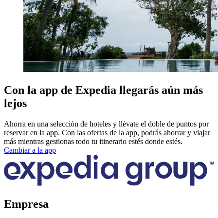
Con la app de Expedia llegarás aún más
lejos
Ahorra en una selección de hoteles y llévate el doble de puntos por
reservar en la app. Con las ofertas de la app, podrás ahorrar y viajar
más mientras gestionas todo tu itinerario estés donde estés.
Cambiar a la app
Empresa