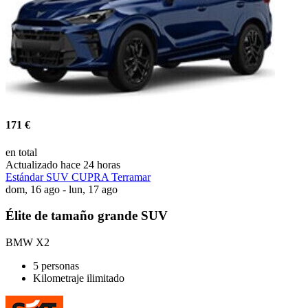
171 €
en total
Actualizado hace 24 horas
Estándar SUV CUPRA Terramar
dom, 16 ago - lun, 17 ago
Élite de tamaño grande SUV
BMW X2
5 personas
Kilometraje ilimitado