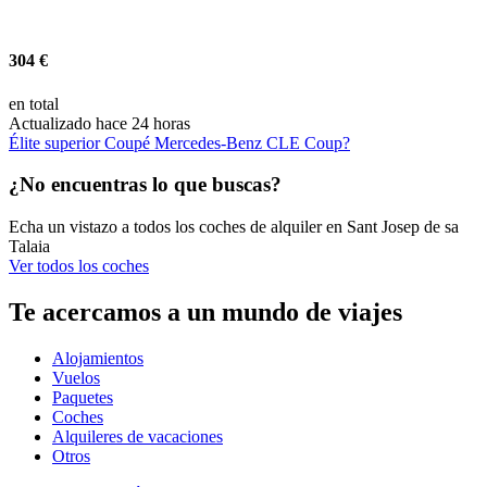
304 €
en total
Actualizado hace 24 horas
Élite superior Coupé Mercedes-Benz CLE Coup?
¿No encuentras lo que buscas?
Echa un vistazo a todos los coches de alquiler en Sant Josep de sa
Talaia
Ver todos los coches
Te acercamos a un mundo de viajes
Alojamientos
Vuelos
Paquetes
Coches
Alquileres de vacaciones
Otros