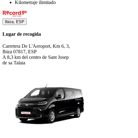
Kilometraje ilimitado
Ibiza, ESP
Lugar de recogida
Carretera De L'Aeroport, Km 6, 3,
Ibiza 07817, ESP
A 8,3 km del centro de Sant Josep
de sa Talaia