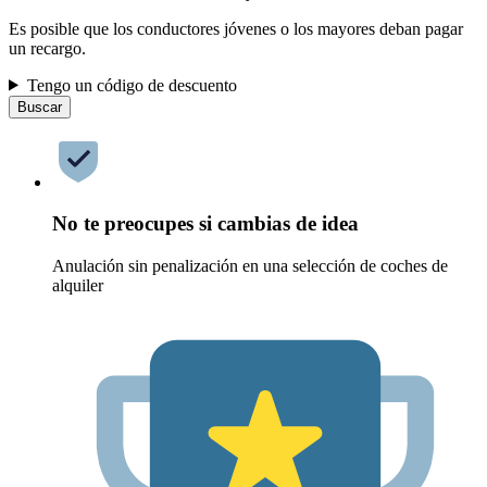
Es posible que los conductores jóvenes o los mayores deban pagar
un recargo.
Tengo un código de descuento
Buscar
No te preocupes si cambias de idea
Anulación sin penalización en una selección de coches de
alquiler