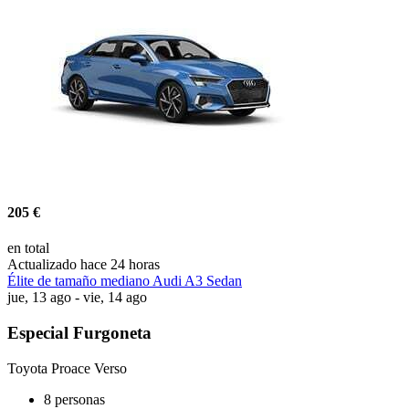
205 €
en total
Actualizado hace 24 horas
Élite de tamaño mediano Audi A3 Sedan
jue, 13 ago - vie, 14 ago
Especial Furgoneta
Toyota Proace Verso
8 personas