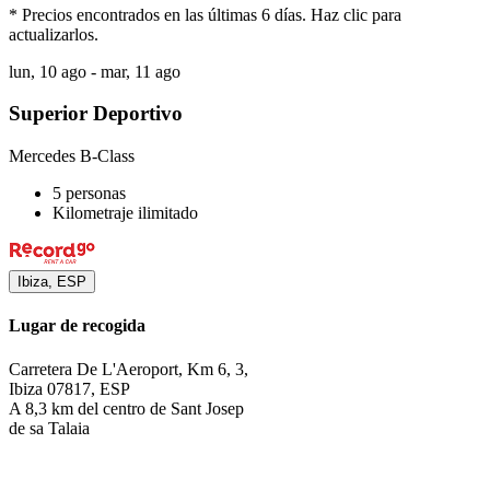
* Precios encontrados en las últimas 6 días. Haz clic para
actualizarlos.
lun, 10 ago - mar, 11 ago
Superior Deportivo
Mercedes B-Class
5 personas
Kilometraje ilimitado
Ibiza, ESP
Lugar de recogida
Carretera De L'Aeroport, Km 6, 3,
Ibiza 07817, ESP
A 8,3 km del centro de Sant Josep
de sa Talaia