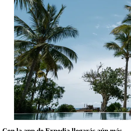
Con la app de Expedia llegarás aún más