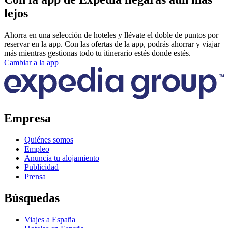
lejos
Ahorra en una selección de hoteles y llévate el doble de puntos por
reservar en la app. Con las ofertas de la app, podrás ahorrar y viajar
más mientras gestionas todo tu itinerario estés donde estés.
Cambiar a la app
Empresa
Quiénes somos
Empleo
Anuncia tu alojamiento
Publicidad
Prensa
Búsquedas
Viajes a España