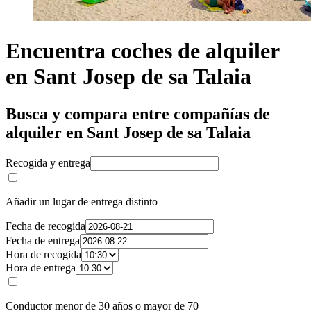
Encuentra coches de alquiler
en Sant Josep de sa Talaia
Busca y compara entre compañías de
alquiler en Sant Josep de sa Talaia
Recogida y entrega
Añadir un lugar de entrega distinto
Fecha de recogida
Fecha de entrega
Hora de recogida
Hora de entrega
Conductor menor de 30 años o mayor de 70