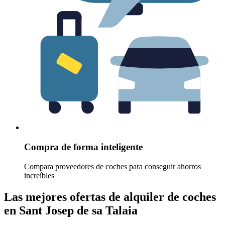
Compra de forma inteligente
Compara proveedores de coches para conseguir ahorros
increíbles
Las mejores ofertas de alquiler de coches
en Sant Josep de sa Talaia