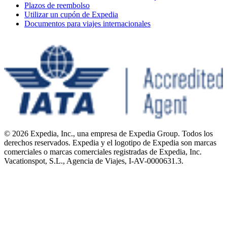
Plazos de reembolso
Utilizar un cupón de Expedia
Documentos para viajes internacionales
© 2026 Expedia, Inc., una empresa de Expedia Group. Todos los
derechos reservados. Expedia y el logotipo de Expedia son marcas
comerciales o marcas comerciales registradas de Expedia, Inc.
Vacationspot, S.L., Agencia de Viajes, I-AV-0000631.3.