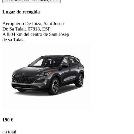
Lugar de recogida
Aeropuerto De Ibiza, Sant Josep
De Sa Talaia 07818, ESP
A 8,04 km del centro de Sant Josep
de sa Talaia
190 €
en total