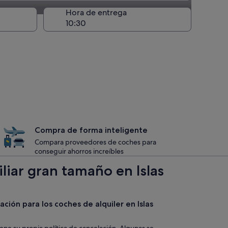
recogida
Hora de entrega
Compra de forma inteligente
Compara proveedores de coches para
conseguir ahorros increíbles
liar gran tamaño en Islas
ación para los coches de alquiler en Islas