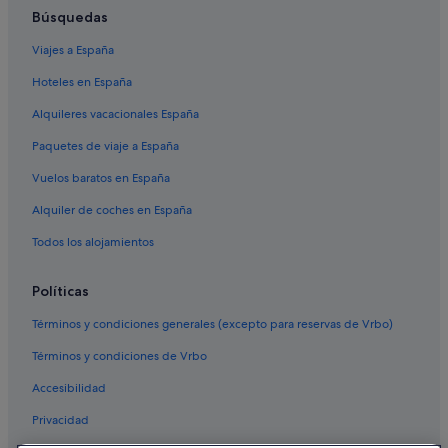
Búsquedas
Viajes a España
Hoteles en España
Alquileres vacacionales España
Paquetes de viaje a España
Vuelos baratos en España
Alquiler de coches en España
Todos los alojamientos
Políticas
Términos y condiciones generales (excepto para reservas de Vrbo)
Términos y condiciones de Vrbo
Accesibilidad
Privacidad