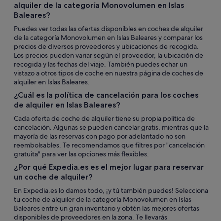
alquiler de la categoría Monovolumen en Islas
Baleares?
Puedes ver todas las ofertas disponibles en coches de alquiler
de la categoría Monovolumen en Islas Baleares y comparar los
precios de diversos proveedores y ubicaciones de recogida.
Los precios pueden variar según el proveedor, la ubicación de
recogida y las fechas del viaje. También puedes echar un
vistazo a otros tipos de coche en nuestra página de coches de
alquiler en Islas Baleares.
¿Cuál es la política de cancelación para los coches
de alquiler en Islas Baleares?
Cada oferta de coche de alquiler tiene su propia política de
cancelación. Algunas se pueden cancelar gratis, mientras que la
mayoría de las reservas con pago por adelantado no son
reembolsables. Te recomendamos que filtres por "cancelación
gratuita" para ver las opciones más flexibles.
¿Por qué Expedia.es es el mejor lugar para reservar
un coche de alquiler?
En Expedia.es lo damos todo, ¡y tú también puedes! Selecciona
tu coche de alquiler de la categoría Monovolumen en Islas
Baleares entre un gran inventario y obtén las mejores ofertas
disponibles de proveedores en la zona. Te llevarás