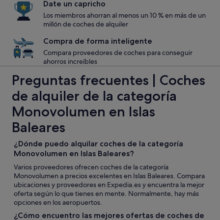
Date un capricho
Los miembros ahorran al menos un 10 % en más de un
millón de coches de alquiler
Compra de forma inteligente
Compara proveedores de coches para conseguir
ahorros increíbles
Preguntas frecuentes | Coches
de alquiler de la categoría
Monovolumen en Islas
Baleares
¿Dónde puedo alquilar coches de la categoría
Monovolumen en Islas Baleares?
Varios proveedores ofrecen coches de la categoría
Monovolumen a precios excelentes en Islas Baleares. Compara
ubicaciones y proveedores en Expedia.es y encuentra la mejor
oferta según lo que tienes en mente. Normalmente, hay más
opciones en los aeropuertos.
¿Cómo encuentro las mejores ofertas de coches de