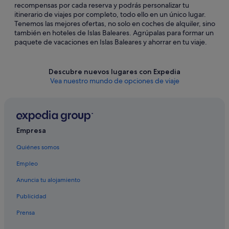
recompensas por cada reserva y podrás personalizar tu
itinerario de viajes por completo, todo ello en un único lugar.
Tenemos las mejores ofertas, no solo en coches de alquiler, sino
también en hoteles de Islas Baleares. Agrúpalas para formar un
paquete de vacaciones en Islas Baleares y ahorrar en tu viaje.
Descubre nuevos lugares con Expedia
Vea nuestro mundo de opciones de viaje
Empresa
Quiénes somos
Empleo
Anuncia tu alojamiento
Publicidad
Prensa