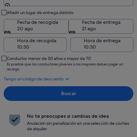
Recogida y entrega
Añadir un lugar de entrega distinto
Fecha de recogida
Fecha de entrega
20 ago
21 ago
Hora de recogida
Hora de entrega
Conductor menor de 30 años o mayor de 70
Es posible que los conductores jóvenes o los mayores deban pagar un
recargo.
Tengo un código de descuento
Buscar
No te preocupes si cambias de idea
Anulación sin penalización en una selección de coches
de alquiler