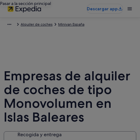
Pasar a la sección principal
Descargar app
Alquiler de coches
Minivan España
Empresas de alquiler
de coches de tipo
Monovolumen en
Islas Baleares
Recogida y entrega