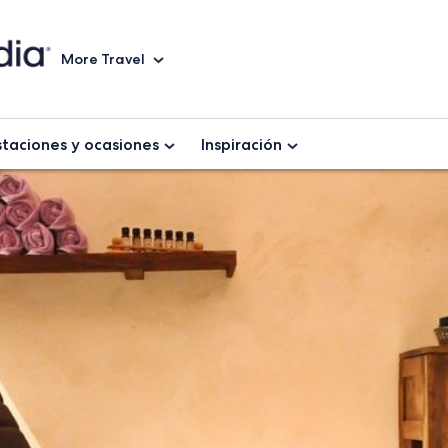
More Travel
staciones y ocasiones
Inspiración