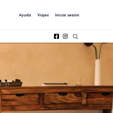
Ayuda
Viajes
Iniciar sesión