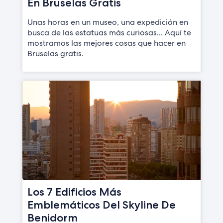
En Bruselas Gratis
Unas horas en un museo, una expedición en
busca de las estatuas más curiosas... Aquí te
mostramos las mejores cosas que hacer en
Bruselas gratis.
Los 7 Edificios Más
Emblemáticos Del Skyline De
Benidorm