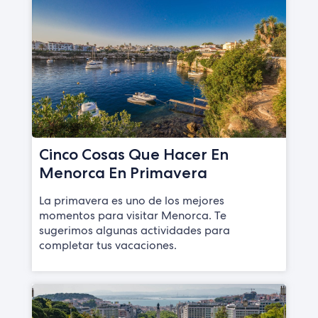
Cinco Cosas Que Hacer En
Menorca En Primavera
La primavera es uno de los mejores
momentos para visitar Menorca. Te
sugerimos algunas actividades para
completar tus vacaciones.