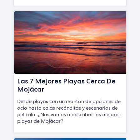
Las 7 Mejores Playas Cerca De
Mojácar
Desde playas con un montón de opciones de
ocio hasta calas recónditas y escenarios de
película. ¿Nos vamos a descubrir las mejores
playas de Mojácar?