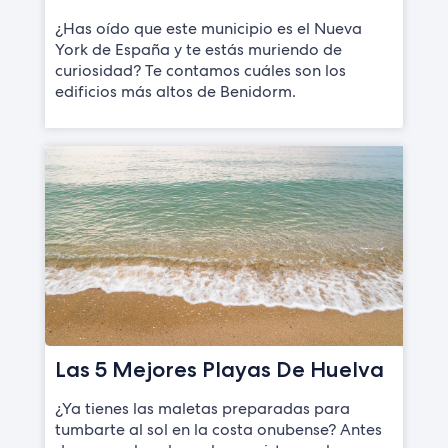
¿Has oído que este municipio es el Nueva
York de España y te estás muriendo de
curiosidad? Te contamos cuáles son los
edificios más altos de Benidorm.
Las 5 Mejores Playas De Huelva
¿Ya tienes las maletas preparadas para
tumbarte al sol en la costa onubense? Antes