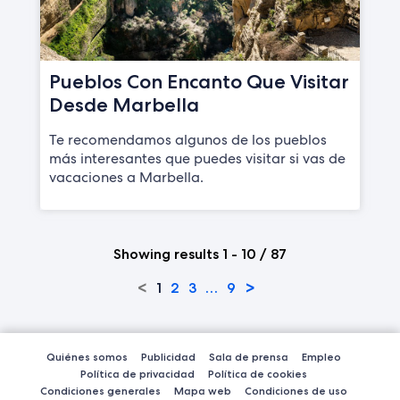
Pueblos Con Encanto Que Visitar
Desde Marbella
Te recomendamos algunos de los pueblos
más interesantes que puedes visitar si vas de
vacaciones a Marbella.
Showing results 1 - 10 / 87
<
>
1
2
3
…
9
Quiénes somos
Publicidad
Sala de prensa
Empleo
Política de privacidad
Política de cookies
Condiciones generales
Mapa web
Condiciones de uso