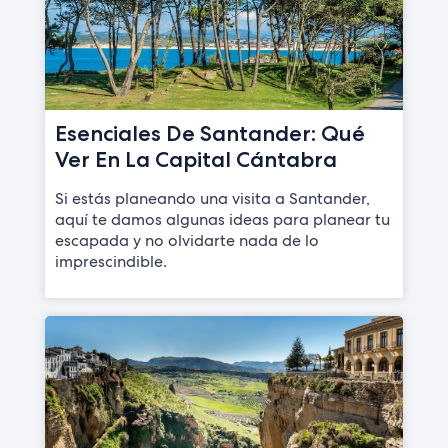
Esenciales De Santander: Qué
Ver En La Capital Cántabra
Si estás planeando una visita a Santander,
aquí te damos algunas ideas para planear tu
escapada y no olvidarte nada de lo
imprescindible.