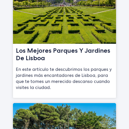
Los Mejores Parques Y Jardines
De Lisboa
En este artículo te descubrimos los parques y
jardines más encantadores de Lisboa, para
que te tomes un merecido descanso cuando
visites la ciudad.