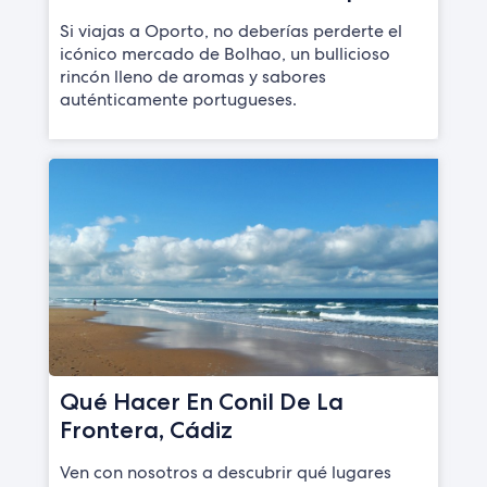
Si viajas a Oporto, no deberías perderte el
icónico mercado de Bolhao, un bullicioso
rincón lleno de aromas y sabores
auténticamente portugueses.
Qué Hacer En Conil De La
Frontera, Cádiz
Ven con nosotros a descubrir qué lugares