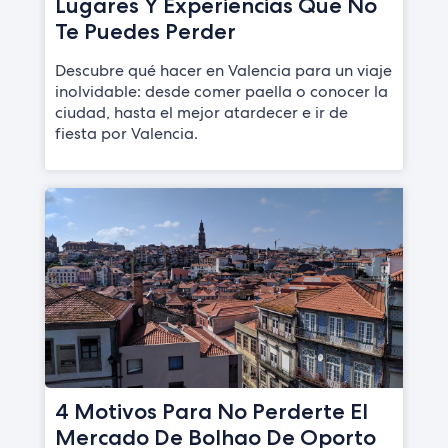
Lugares Y Experiencias Que No
Te Puedes Perder
Descubre qué hacer en Valencia para un viaje
inolvidable: desde comer paella o conocer la
ciudad, hasta el mejor atardecer e ir de
fiesta por Valencia.
4 Motivos Para No Perderte El
Mercado De Bolhao De Oporto