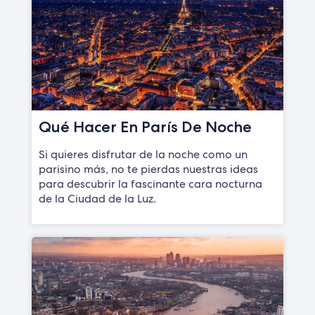
Qué Hacer En París De Noche
Si quieres disfrutar de la noche como un
parisino más, no te pierdas nuestras ideas
para descubrir la fascinante cara nocturna
de la Ciudad de la Luz.