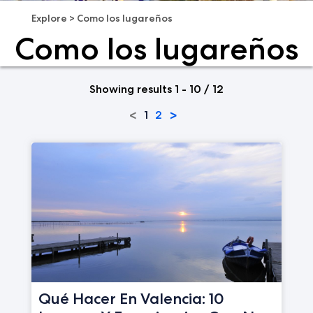
Explore
>
Como los lugareños
Como los lugareños
Showing results 1 - 10 / 12
<
>
1
2
Qué Hacer En Valencia: 10