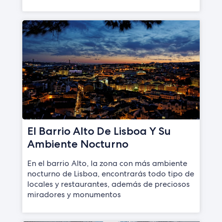
El Barrio Alto De Lisboa Y Su
Ambiente Nocturno
En el barrio Alto, la zona con más ambiente
nocturno de Lisboa, encontrarás todo tipo de
locales y restaurantes, además de preciosos
miradores y monumentos