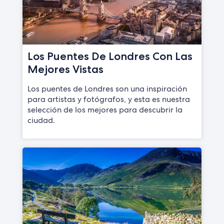
Los Puentes De Londres Con Las
Mejores Vistas
Los puentes de Londres son una inspiración
para artistas y fotógrafos, y esta es nuestra
selección de los mejores para descubrir la
ciudad.