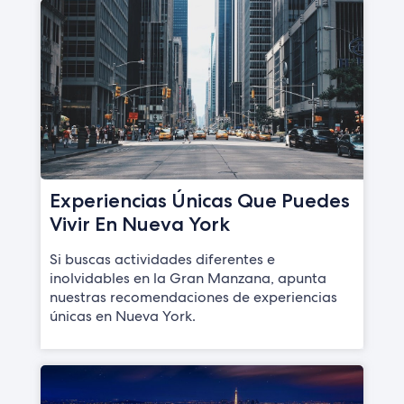
Experiencias Únicas Que Puedes
Vivir En Nueva York
Si buscas actividades diferentes e
inolvidables en la Gran Manzana, apunta
nuestras recomendaciones de experiencias
únicas en Nueva York.