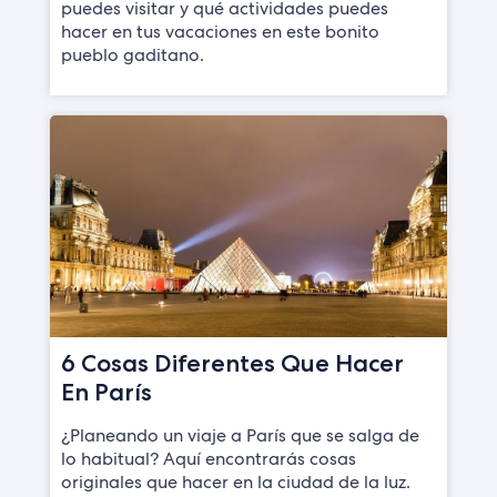
puedes visitar y qué actividades puedes
hacer en tus vacaciones en este bonito
pueblo gaditano.
6 Cosas Diferentes Que Hacer
En París
¿Planeando un viaje a París que se salga de
lo habitual? Aquí encontrarás cosas
originales que hacer en la ciudad de la luz.