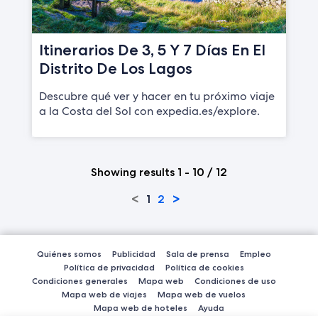
Itinerarios De 3, 5 Y 7 Días En El
Distrito De Los Lagos
Descubre qué ver y hacer en tu próximo viaje
a la Costa del Sol con expedia.es/explore.
Showing results 1 - 10 / 12
<
>
1
2
Quiénes somos
Publicidad
Sala de prensa
Empleo
Política de privacidad
Política de cookies
Condiciones generales
Mapa web
Condiciones de uso
Mapa web de viajes
Mapa web de vuelos
Mapa web de hoteles
Ayuda