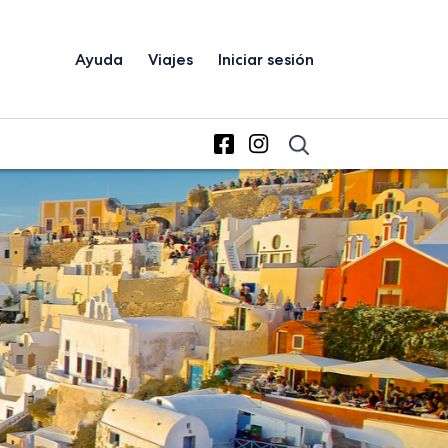
Ayuda
Viajes
Iniciar sesión