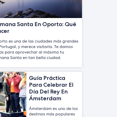
mana Santa En Oporto: Qué
cer
rto es una de las ciudades más grandes
Portugal, y merece visitarla. Te damos
as para aprovechar al máximo tu
ana Santa en tan bella ciudad.
Guía Práctica
Para Celebrar El
Día Del Rey En
Ámsterdam
Ámsterdam es uno de los
destinos más populares