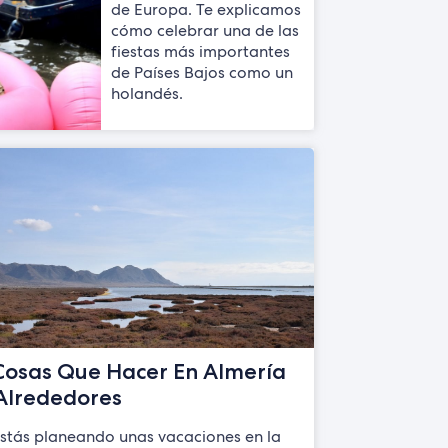
de Europa. Te explicamos
cómo celebrar una de las
fiestas más importantes
de Países Bajos como un
holandés.
Cosas Que Hacer En Almería
Alrededores
estás planeando unas vacaciones en la