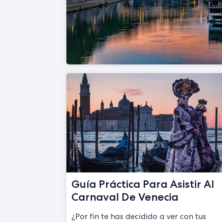
Guía Práctica Para Asistir Al
Carnaval De Venecia
¿Por fin te has decidido a ver con tus