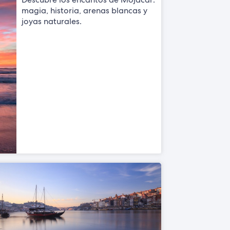
magia, historia, arenas blancas y
joyas naturales.