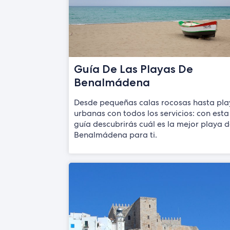
Guía De Las Playas De
Benalmádena
Desde pequeñas calas rocosas hasta pla
urbanas con todos los servicios: con esta
guía descubrirás cuál es la mejor playa 
Benalmádena para ti.