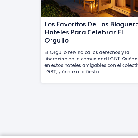
Los Favoritos De Los Bloguero
Hoteles Para Celebrar El
Orgullo
El Orgullo reivindica los derechos y la
liberación de la comunidad LGBT. Quéda
en estos hoteles amigables con el colect
LGBT, y únete a la fiesta.