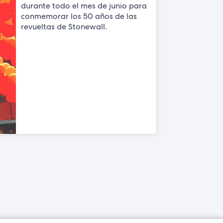
durante todo el mes de junio para
conmemorar los 50 años de las
revueltas de Stonewall.