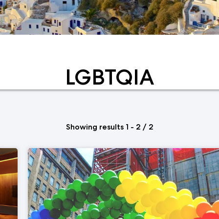
LGBTQIA
Showing results 1 - 2 / 2