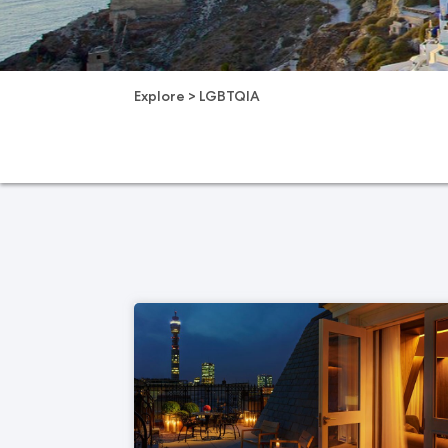
Explore
>
LGBTQIA