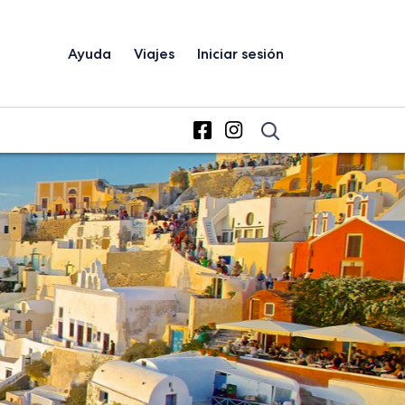
Ayuda
Viajes
Iniciar sesión