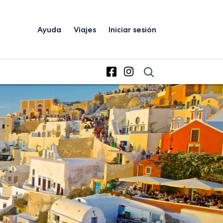
Ayuda
Viajes
Iniciar sesión