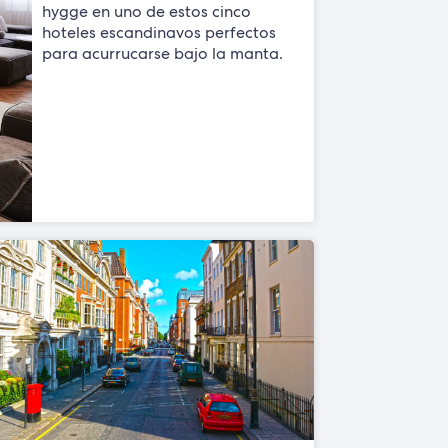
hygge en uno de estos cinco
hoteles escandinavos perfectos
para acurrucarse bajo la manta.