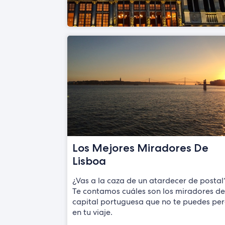
Los Mejores Miradores De
Lisboa
¿Vas a la caza de un atardecer de postal
Te contamos cuáles son los miradores de
capital portuguesa que no te puedes pe
en tu viaje.