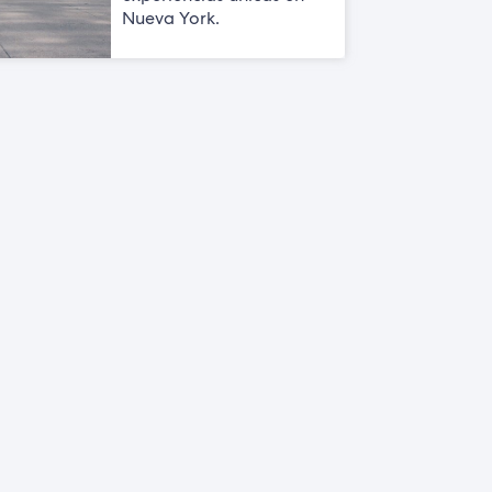
Nueva York.