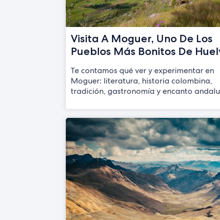
Visita A Moguer, Uno De Los
Pueblos Más Bonitos De Hue
Te contamos qué ver y experimentar en
Moguer: literatura, historia colombina,
tradición, gastronomía y encanto andalu