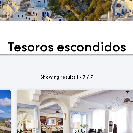
Tesoros escondidos
Showing results 1 - 7 / 7