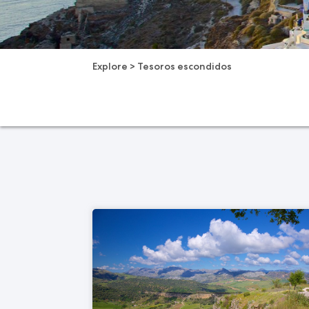
Explore
>
Tesoros escondidos