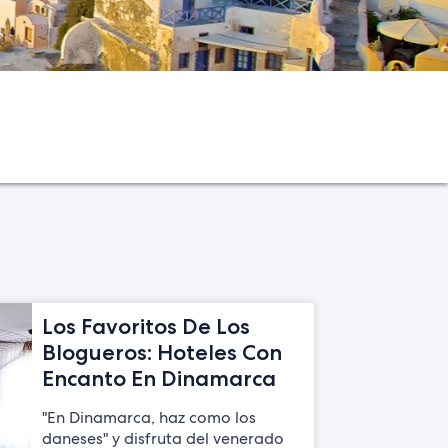
Los Favoritos De Los
Blogueros: Hoteles Con
Encanto En Dinamarca
"En Dinamarca, haz como los
daneses" y disfruta del venerado