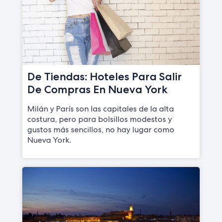
De Tiendas: Hoteles Para Salir
De Compras En Nueva York
Milán y París son las capitales de la alta
costura, pero para bolsillos modestos y
gustos más sencillos, no hay lugar como
Nueva York.