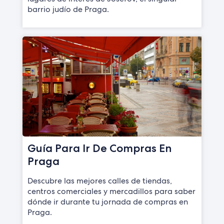
barrio judío de Praga.
Guía Para Ir De Compras En
Praga
Descubre las mejores calles de tiendas,
centros comerciales y mercadillos para saber
dónde ir durante tu jornada de compras en
Praga.