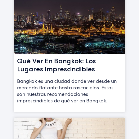
Qué Ver En Bangkok: Los
Lugares Imprescindibles
Bangkok es una ciudad donde ver desde un
mercado flotante hasta rascacielos. Estas
son nuestras recomendaciones
imprescindibles de qué ver en Bangkok.