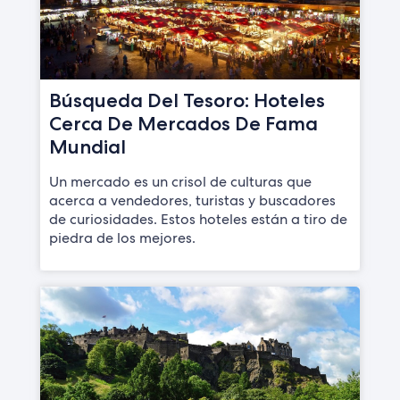
Búsqueda Del Tesoro: Hoteles
Cerca De Mercados De Fama
Mundial
Un mercado es un crisol de culturas que
acerca a vendedores, turistas y buscadores
de curiosidades. Estos hoteles están a tiro de
piedra de los mejores.