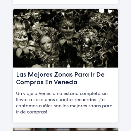
Las Mejores Zonas Para Ir De
Compras En Venecia
Un viaje a Venecia no estaría completo sin
llevar a casa unos cuantos recuerdos. ¡Te
contamos cuáles son las mejores zonas para
ir de compras!