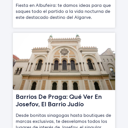
Fiesta en Albufeira: te damos ideas para que
saques todo el partido a la vida nocturna de
este destacado destino del Algarve.
Barrios De Praga: Qué Ver En
Josefov, El Barrio Judío
Desde bonitas sinagogas hasta boutiques de
marcas exclusivas, te desvelamos todos los
lugares de interés de Josefov, el singular