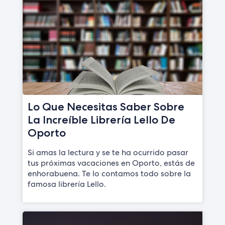
Lo Que Necesitas Saber Sobre
La Increíble Librería Lello De
Oporto
Si amas la lectura y se te ha ocurrido pasar
tus próximas vacaciones en Oporto, estás de
enhorabuena. Te lo contamos todo sobre la
famosa librería Lello.