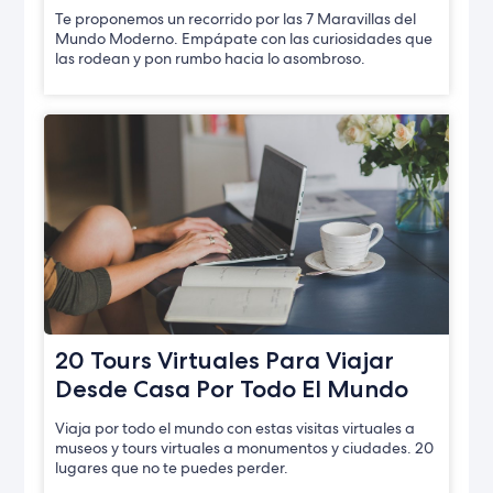
Te proponemos un recorrido por las 7 Maravillas del
Mundo Moderno. Empápate con las curiosidades que
las rodean y pon rumbo hacia lo asombroso.
20 Tours Virtuales Para Viajar
Desde Casa Por Todo El Mundo
Viaja por todo el mundo con estas visitas virtuales a
museos y tours virtuales a monumentos y ciudades. 20
lugares que no te puedes perder.