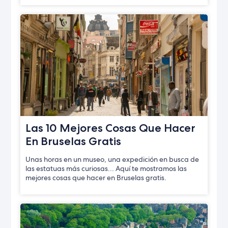
Las 10 Mejores Cosas Que Hacer
En Bruselas Gratis
Unas horas en un museo, una expedición en busca de
las estatuas más curiosas… Aquí te mostramos las
mejores cosas que hacer en Bruselas gratis.