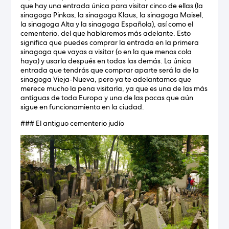
que hay una entrada única para visitar cinco de ellas (la
sinagoga Pinkas, la sinagoga Klaus, la sinagoga Maisel,
la sinagoga Alta y la sinagoga Española), así como el
cementerio, del que hablaremos más adelante. Esto
significa que puedes comprar la entrada en la primera
sinagoga que vayas a visitar (o en la que menos cola
haya) y usarla después en todas las demás. La única
entrada que tendrás que comprar aparte será la de la
sinagoga Vieja-Nueva, pero ya te adelantamos que
merece mucho la pena visitarla, ya que es una de las más
antiguas de toda Europa y una de las pocas que aún
sigue en funcionamiento en la ciudad.
### El antiguo cementerio judío