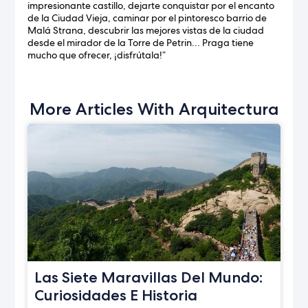
impresionante castillo, dejarte conquistar por el encanto
de la Ciudad Vieja, caminar por el pintoresco barrio de
Malá Strana, descubrir las mejores vistas de la ciudad
desde el mirador de la Torre de Petrin… Praga tiene
mucho que ofrecer, ¡disfrútala!”
More Articles With Arquitectura
Las Siete Maravillas Del Mundo:
Curiosidades E Historia