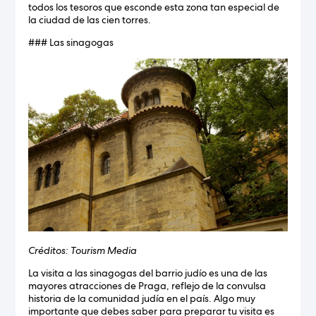
todos los tesoros que esconde esta zona tan especial de
la ciudad de las cien torres.
### Las sinagogas
Créditos: Tourism Media
La visita a las sinagogas del barrio judío es una de las
mayores atracciones de Praga, reflejo de la convulsa
historia de la comunidad judía en el país. Algo muy
importante que debes saber para preparar tu visita es