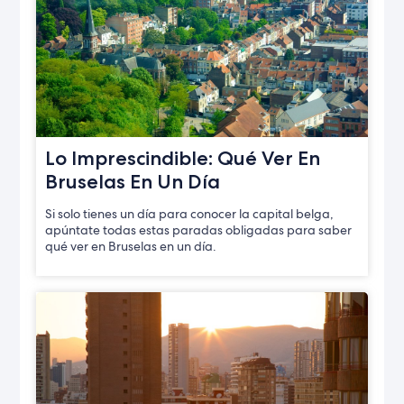
Lo Imprescindible: Qué Ver En
Bruselas En Un Día
Si solo tienes un día para conocer la capital belga,
apúntate todas estas paradas obligadas para saber
qué ver en Bruselas en un día.