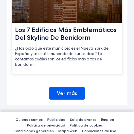
Los 7 Edificios Más Emblemáticos
Del Skyline De Benidorm
¿Has oído que este municipio es el Nueva York de
España y te estás muriendo de curiosidad? Te
contamos cuáles son los edificios más altos de
Benidorm.
Ver más
Quiénes somos
Publicidad
Sala de prensa
Empleo
Política de privacidad
Política de cookies
Condiciones generales
Mapa web
Condiciones de uso