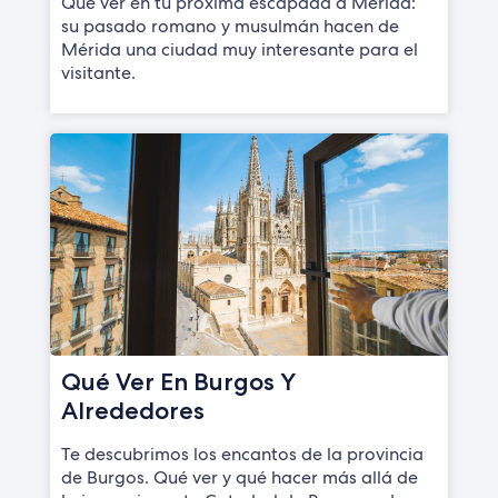
Qué ver en tu próxima escapada a Mérida:
su pasado romano y musulmán hacen de
Mérida una ciudad muy interesante para el
visitante.
Qué Ver En Burgos Y
Alrededores
Te descubrimos los encantos de la provincia
de Burgos. Qué ver y qué hacer más allá de