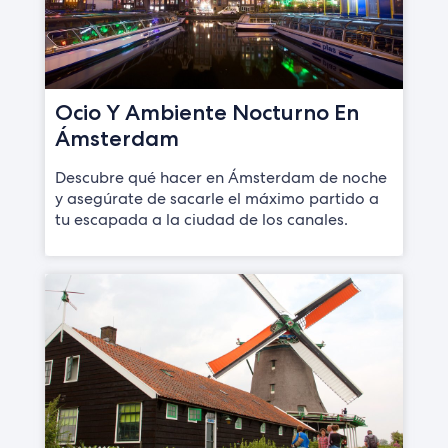
Ocio Y Ambiente Nocturno En
Ámsterdam
Descubre qué hacer en Ámsterdam de noche
y asegúrate de sacarle el máximo partido a
tu escapada a la ciudad de los canales.