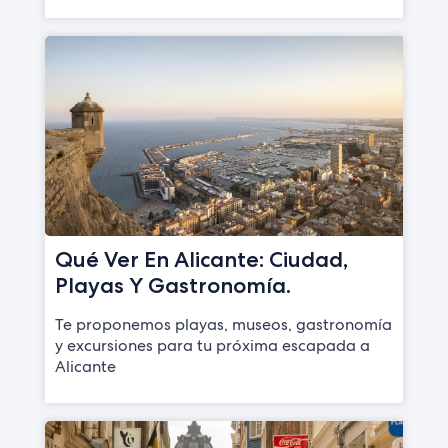
Qué Ver En Alicante: Ciudad,
Playas Y Gastronomía.
Te proponemos playas, museos, gastronomía
y excursiones para tu próxima escapada a
Alicante