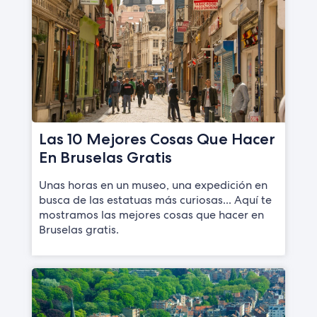
Las 10 Mejores Cosas Que Hacer
En Bruselas Gratis
Unas horas en un museo, una expedición en
busca de las estatuas más curiosas... Aquí te
mostramos las mejores cosas que hacer en
Bruselas gratis.