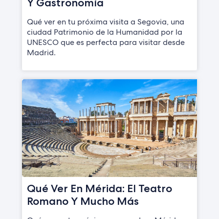
Y Gastronomía
Qué ver en tu próxima visita a Segovia, una
ciudad Patrimonio de la Humanidad por la
UNESCO que es perfecta para visitar desde
Madrid.
Qué Ver En Mérida: El Teatro
Romano Y Mucho Más