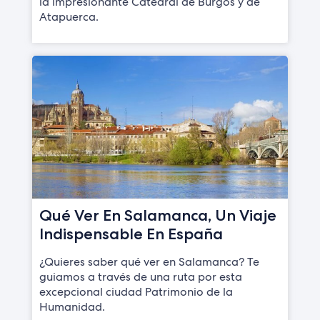
la impresionante Catedral de Burgos y de
Atapuerca.
Qué Ver En Salamanca, Un Viaje
Indispensable En España
¿Quieres saber qué ver en Salamanca? Te
guiamos a través de una ruta por esta
excepcional ciudad Patrimonio de la
Humanidad.