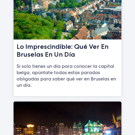
Lo Imprescindible: Qué Ver En
Bruselas En Un Día
Si solo tienes un día para conocer la capital
belga, apúntate todas estas paradas
obligadas para saber qué ver en Bruselas en
un día.