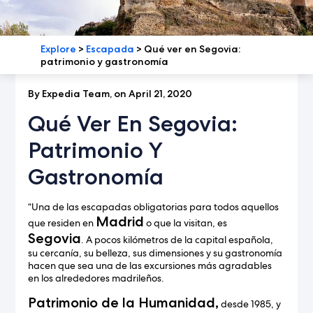
Explore
>
Escapada
>
Qué ver en Segovia:
patrimonio y gastronomía
By Expedia Team, on April 21, 2020
Qué Ver En Segovia:
Patrimonio Y
Gastronomía
“Una de las escapadas obligatorias para todos aquellos
Madrid
que residen en
o que la visitan, es
Segovia
. A pocos kilómetros de la capital española,
su cercanía, su belleza, sus dimensiones y su gastronomía
hacen que sea una de las excursiones más agradables
en los alrededores madrileños.
Patrimonio de la Humanidad,
desde 1985, y