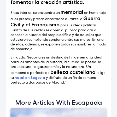
fomentar la creación artística.
memorial
En su interior, se encuentra un
en homenaje
Guerra
a los presos y presas encerrados durante la
Civil y el Franquismo
por sus ideas políticas.
Cuatro de sus celdas se abren al público para dar a
conocer la historia del propio edificio y de aquellos que
estuvieron cumpliendo condena entre sus muros. En una
de ellas, además, se exponen todos sus nombres, a modo
de homenaje.
Sin duda, Segovia es un destino de fin de semana ideal
para los amantes de la historia, la cultura, la poesía, la
arquitectura, la gastronomía y la naturaleza. Un
belleza castellana
compendio perfecto de
, elige
tu
hotel en Segovia
y disfruta de un fin de semana
perfecto a dos pasos de Madrid.”
More Articles With Escapada