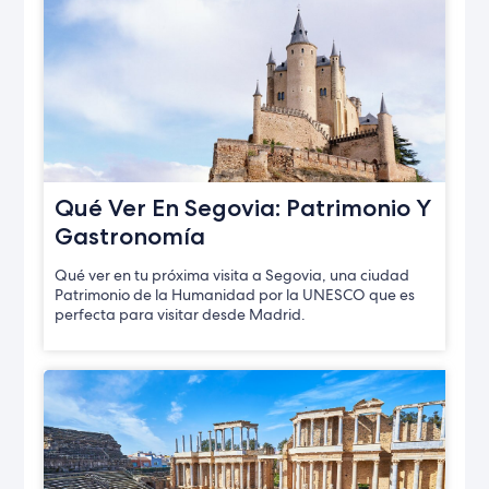
Qué Ver En Segovia: Patrimonio Y
Gastronomía
Qué ver en tu próxima visita a Segovia, una ciudad
Patrimonio de la Humanidad por la UNESCO que es
perfecta para visitar desde Madrid.