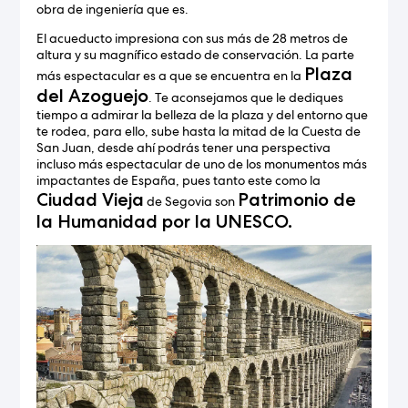
obra de ingeniería que es.
El acueducto impresiona con sus más de 28 metros de
altura y su magnífico estado de conservación. La parte
Plaza
más espectacular es a que se encuentra en la
del Azoguejo
. Te aconsejamos que le dediques
tiempo a admirar la belleza de la plaza y del entorno que
te rodea, para ello, sube hasta la mitad de la Cuesta de
San Juan, desde ahí podrás tener una perspectiva
incluso más espectacular de uno de los monumentos más
impactantes de España, pues tanto este como la
Ciudad Vieja
Patrimonio de
de Segovia son
la Humanidad por la UNESCO.