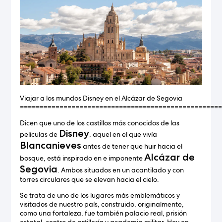
Viajar a los mundos Disney en el Alcázar de Segovia
==================================================
Dicen que uno de los castillos más conocidos de las
Disney
películas de
, aquel en el que vivía
Blancanieves
antes de tener que huir hacia el
Alcázar de
bosque, está inspirado en e imponente
Segovia
. Ambos situados en un acantilado y con
torres circulares que se elevan hacia el cielo.
Se trata de uno de los lugares más emblemáticos y
visitados de nuestro país, construido, originalmente,
como una fortaleza, fue también palacio real, prisión