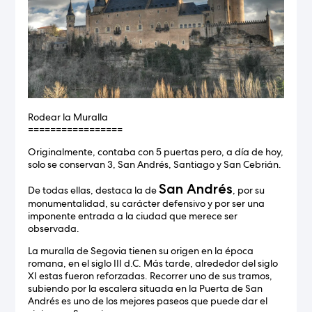
Rodear la Muralla
=================
Originalmente, contaba con 5 puertas pero, a día de hoy,
solo se conservan 3, San Andrés, Santiago y San Cebrián.
San Andrés
De todas ellas, destaca la de
, por su
monumentalidad, su carácter defensivo y por ser una
imponente entrada a la ciudad que merece ser
observada.
La muralla de Segovia tienen su origen en la época
romana, en el siglo III d.C. Más tarde, alrededor del siglo
XI estas fueron reforzadas. Recorrer uno de sus tramos,
subiendo por la escalera situada en la Puerta de San
Andrés es uno de los mejores paseos que puede dar el