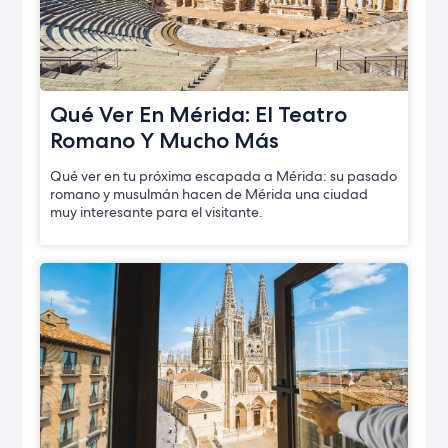
Qué Ver En Mérida: El Teatro
Romano Y Mucho Más
Qué ver en tu próxima escapada a Mérida: su pasado
romano y musulmán hacen de Mérida una ciudad
muy interesante para el visitante.