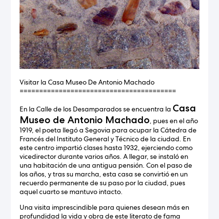
Visitar la Casa Museo De Antonio Machado
========================================
Casa
En la Calle de los Desamparados se encuentra la
Museo de Antonio Machado
, pues en el año
1919, el poeta llegó a Segovia para ocupar la Cátedra de
Francés del Instituto General y Técnico de la ciudad. En
este centro impartió clases hasta 1932, ejerciendo como
vicedirector durante varios años. A llegar, se instaló en
una habitación de una antigua pensión. Con el paso de
los años, y tras su marcha, esta casa se convirtió en un
recuerdo permanente de su paso por la ciudad, pues
aquel cuarto se mantuvo intacto.
Una visita imprescindible para quienes desean más en
profundidad la vida y obra de este literato de fama