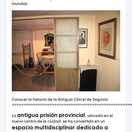
mundial.
Conocer la historia de la Antigua Cárcel de Segovia
==================================================
antigua prisión provincial
La
, ubicada en el
nuevo centro de la ciudad, se ha convertido en un
espacio multidisciplinar dedicado a