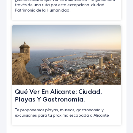
través de una ruta por esta excepcional ciudad
Patrimonio de la Humanidad.
Qué Ver En Alicante: Ciudad,
Playas Y Gastronomía.
Te proponemos playas, museos, gastronomía y
excursiones para tu próxima escapada a Alicante