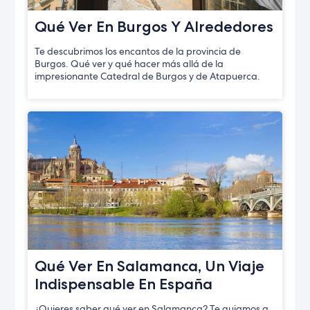
Qué Ver En Burgos Y Alrededores
Te descubrimos los encantos de la provincia de
Burgos. Qué ver y qué hacer más allá de la
impresionante Catedral de Burgos y de Atapuerca.
Qué Ver En Salamanca, Un Viaje
Indispensable En España
¿Quieres saber qué ver en Salamanca? Te guiamos a