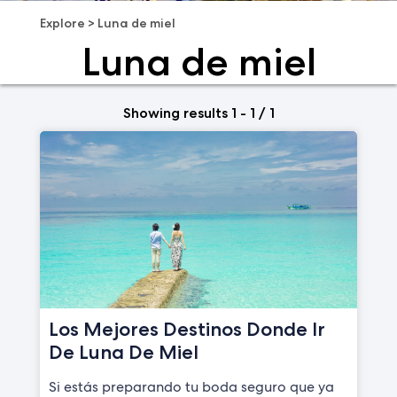
Explore
>
Luna de miel
Luna de miel
Showing results 1 - 1 / 1
Los Mejores Destinos Donde Ir
De Luna De Miel
Si estás preparando tu boda seguro que ya