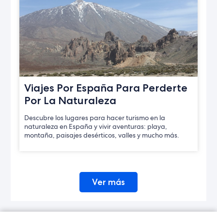
Viajes Por España Para Perderte
Por La Naturaleza
Descubre los lugares para hacer turismo en la
naturaleza en España y vivir aventuras: playa,
montaña, paisajes desérticos, valles y mucho más.
Ver más