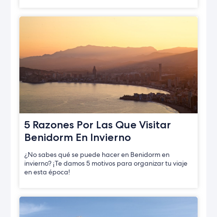
5 Razones Por Las Que Visitar
Benidorm En Invierno
¿No sabes qué se puede hacer en Benidorm en
invierno? ¡Te damos 5 motivos para organizar tu viaje
en esta época!