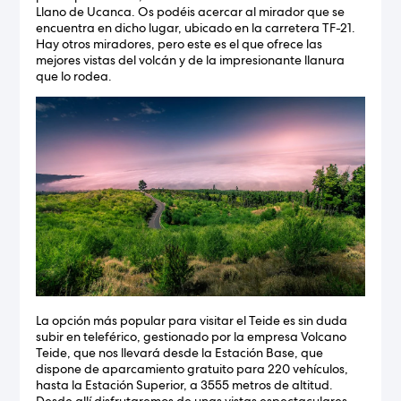
Llano de Ucanca. Os podéis acercar al mirador que se
encuentra en dicho lugar, ubicado en la carretera TF-21.
Hay otros miradores, pero este es el que ofrece las
mejores vistas del volcán y de la impresionante llanura
que lo rodea.
La opción más popular para visitar el Teide es sin duda
subir en teleférico, gestionado por la empresa Volcano
Teide, que nos llevará desde la Estación Base, que
dispone de aparcamiento gratuito para 220 vehículos,
hasta la Estación Superior, a 3555 metros de altitud.