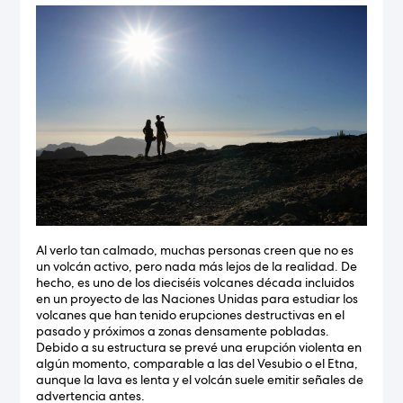
Al verlo tan calmado, muchas personas creen que no es
un volcán activo, pero nada más lejos de la realidad. De
hecho, es uno de los dieciséis volcanes década incluidos
en un proyecto de las Naciones Unidas para estudiar los
volcanes que han tenido erupciones destructivas en el
pasado y próximos a zonas densamente pobladas.
Debido a su estructura se prevé una erupción violenta en
algún momento, comparable a las del Vesubio o el Etna,
aunque la lava es lenta y el volcán suele emitir señales de
advertencia antes.