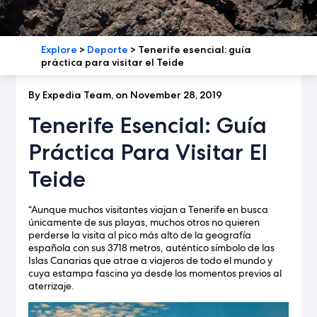
Explore
>
Deporte
>
Tenerife esencial: guía
práctica para visitar el Teide
By Expedia Team, on November 28, 2019
Tenerife Esencial: Guía
Práctica Para Visitar El
Teide
“Aunque muchos visitantes viajan a Tenerife en busca
únicamente de sus playas, muchos otros no quieren
perderse la visita al pico más alto de la geografía
española con sus 3718 metros, auténtico símbolo de las
Islas Canarias que atrae a viajeros de todo el mundo y
cuya estampa fascina ya desde los momentos previos al
aterrizaje.