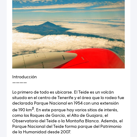
Introducción
————
Lo primero de todo es ubicarse. El Teide es un volcán
situado en el centro de Tenerife y el área que lo rodea fue
declarada Parque Nacional en 1954 con una extensión
2
de 190 km
. En este parque hay varios sitios de interés,
como los Roques de García, el Alto de Guajara, el
Observatorio del Teide o la Montaña Blanca. Además, el
Parque Nacional del Teide forma parque del Patrimonio
de la Humanidad desde 2007.