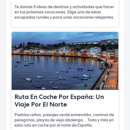
Te damos 5 ideas de destinos y actividades que hacer
en tus próximas vacaciones. Elige una de estas
escapadas rurales y para unas vacaciones relajantes.
Ruta En Coche Por España: Un
Viaje Por El Norte
Pueblos celtas, paisajes verde esmeralda, caminos de
peregrinos, playas de viejo abolengo… Todo y más en
esta ruta en coche por el norte de España.