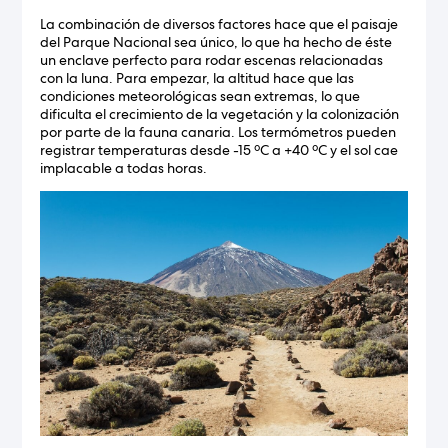
La combinación de diversos factores hace que el paisaje
del Parque Nacional sea único, lo que ha hecho de éste
un enclave perfecto para rodar escenas relacionadas
con la luna. Para empezar, la altitud hace que las
condiciones meteorológicas sean extremas, lo que
dificulta el crecimiento de la vegetación y la colonización
por parte de la fauna canaria. Los termómetros pueden
registrar temperaturas desde -15 ºC a +40 ºC y el sol cae
implacable a todas horas.