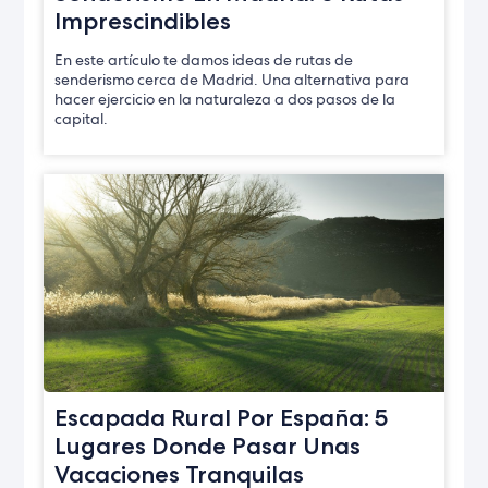
Imprescindibles
En este artículo te damos ideas de rutas de
senderismo cerca de Madrid. Una alternativa para
hacer ejercicio en la naturaleza a dos pasos de la
capital.
Escapada Rural Por España: 5
Lugares Donde Pasar Unas
Vacaciones Tranquilas