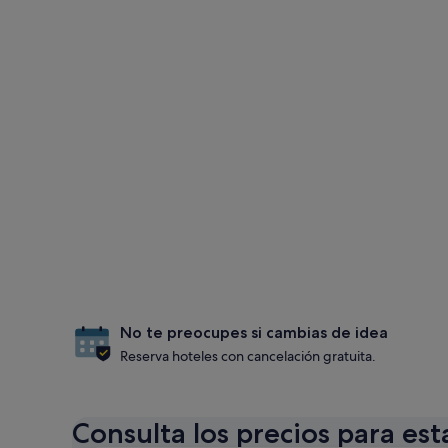
No te preocupes si cambias de idea
Reserva hoteles con cancelación gratuita.
Consulta los precios para est