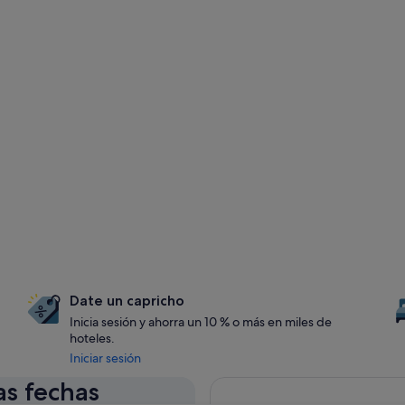
Date un capricho
Inicia sesión y ahorra un 10 % o más en miles de
hoteles.
Iniciar sesión
as fechas