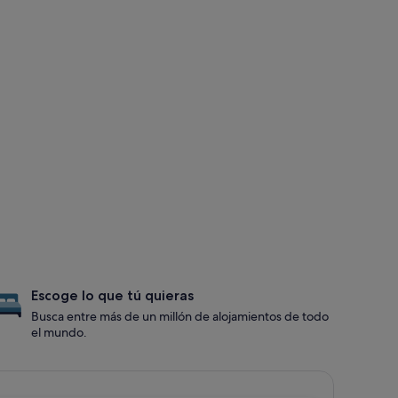
Escoge lo que tú quieras
Busca entre más de un millón de alojamientos de todo
el mundo.