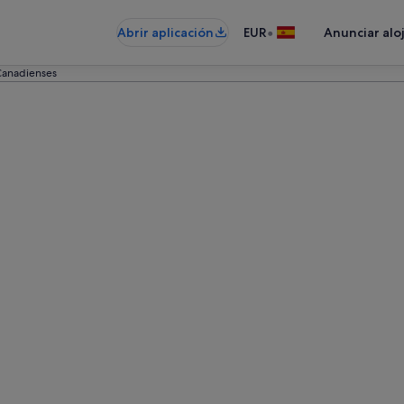
•
Abrir aplicación
EUR
Anunciar alo
Canadienses