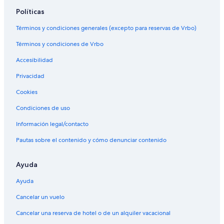
Políticas
Términos y condiciones generales (excepto para reservas de Vrbo)
Términos y condiciones de Vrbo
Accesibilidad
Privacidad
Cookies
Condiciones de uso
Información legal/contacto
Pautas sobre el contenido y cómo denunciar contenido
Ayuda
Ayuda
Cancelar un vuelo
Cancelar una reserva de hotel o de un alquiler vacacional