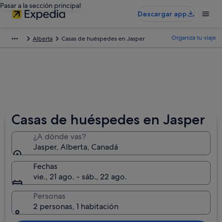
Pasar a la sección principal
Descargar app
Organiza tu viaje
Alberta
Casas de huéspedes en Jasper
Casas de huéspedes en Jasper
¿A dónde vas?
Jasper, Alberta, Canadá
Fechas
vie., 21 ago. - sáb., 22 ago.
Personas
2 personas, 1 habitación