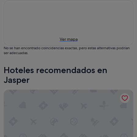
Ver mapa
No se han encontrado coincidencias exactas, pero estas alternativas podrían
ser adecuadas.
Hoteles recomendados en
Jasper
Tonquin Inn