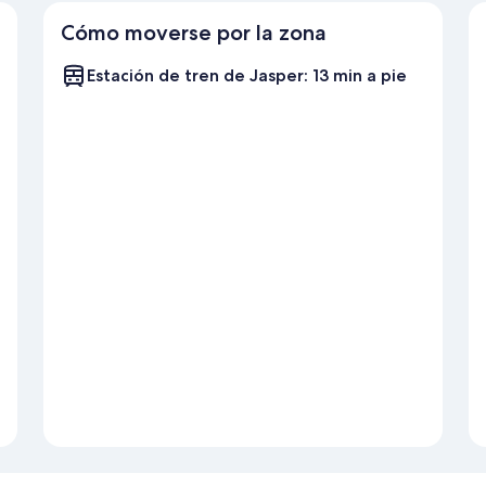
Cómo moverse por la zona
Estación de tren de Jasper: 13 min a pie