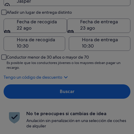
Jasper
Recogida y entrega
Añadir un lugar de entrega distinto
Fecha de recogida
Fecha de entrega
22 ago
23 ago
Hora de recogida
Hora de entrega
Conductor menor de 30 años o mayor de 70
Es posible que los conductores jóvenes o los mayores deban pagar un
recargo.
Tengo un código de descuento
Buscar
No te preocupes si cambias de idea
Anulación sin penalización en una selección de coches
de alquiler