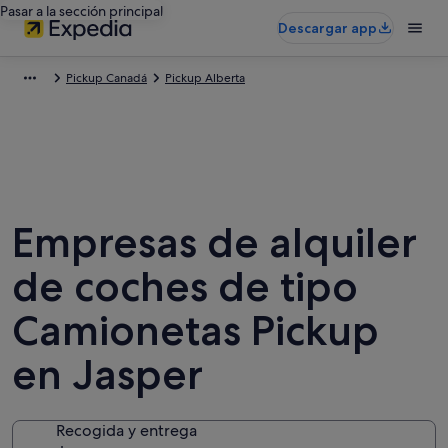
Pasar a la sección principal
Descargar app
Pickup Canadá
Pickup Alberta
Empresas de alquiler
de coches de tipo
Camionetas Pickup
en Jasper
Recogida y entrega