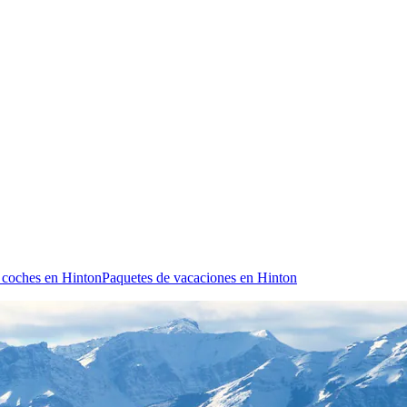
 coches en Hinton
Paquetes de vacaciones en Hinton