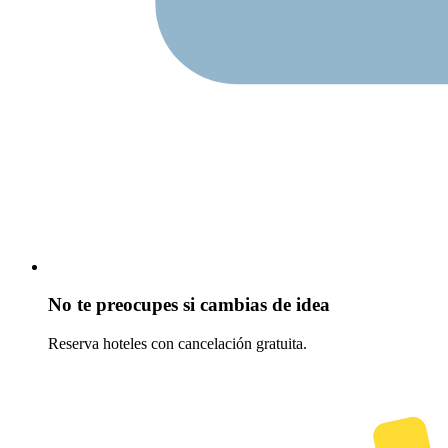
No te preocupes si cambias de idea
Reserva hoteles con cancelación gratuita.