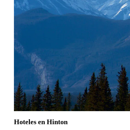
Hoteles en Hinton